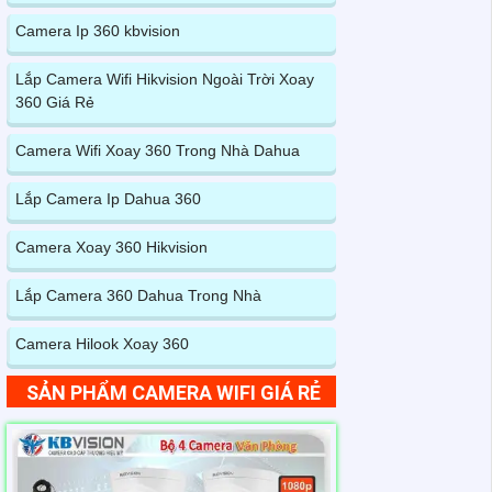
Camera Ip 360 kbvision
Lắp Camera Wifi Hikvision Ngoài Trời Xoay
360 Giá Rẻ
Camera Wifi Xoay 360 Trong Nhà Dahua
Lắp Camera Ip Dahua 360
Camera Xoay 360 Hikvision
Lắp Camera 360 Dahua Trong Nhà
Camera Hilook Xoay 360
SẢN PHẨM CAMERA WIFI GIÁ RẺ