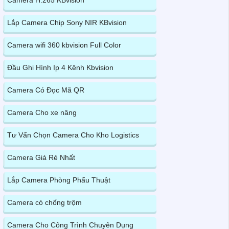
Lắp Camera Chip Sony NIR KBvision
Camera wifi 360 kbvision Full Color
Đầu Ghi Hình Ip 4 Kênh Kbvision
Camera Có Đọc Mã QR
Camera Cho xe nâng
Tư Vấn Chọn Camera Cho Kho Logistics
Camera Giá Rẻ Nhất
Lắp Camera Phòng Phẩu Thuật
Camera có chống trộm
Camera Cho Công Trình Chuyên Dụng