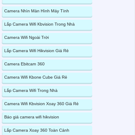
Camera Nhìn Màn Hình Máy Tính
Lắp Camera Wifi Kbvision Trong Nhà
Camera Wifi Ngoài Trời
Lắp Camera Wifi Hikvision Giá Rẻ
Camera Ebitcam 360
Camera Wifi Kbone Cube Giá Rẻ
Lắp Camera Wifi Trong Nhà
Camera Wifi Kbvision Xoay 360 Giá Rẻ
Báo giá camera wifi hikvision
Lắp Camera Xoay 360 Toàn Cảnh