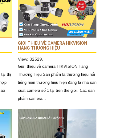
GIỚI THIỆU VỀ CAMERA HIKVISION
HÀNG THƯƠNG HIỆU
View: 32529.
Giới thiệu về camera HIKVISION Hàng
tại thị
Thương Hiệu Sản phẩm là thương hiệu nổi
 hợp
tiếng hiện thương hiệu hiện đang là nhà sản
cao
xuất camera số 1 tại trên thế giới. Các sản
phẩm camera...