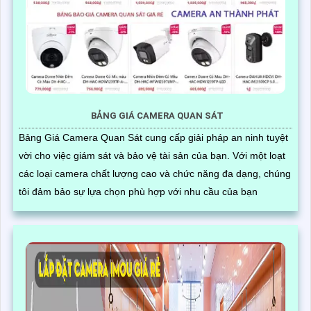
BẢNG GIÁ CAMERA QUAN SÁT
Bảng Giá Camera Quan Sát cung cấp giải pháp an ninh tuyệt
vời cho việc giám sát và bảo vệ tài sản của bạn. Với một loạt
các loại camera chất lượng cao và chức năng đa dạng, chúng
tôi đảm bảo sự lựa chọn phù hợp với nhu cầu của bạn