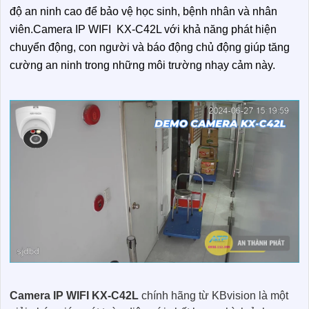
độ an ninh cao để bảo vệ học sinh, bệnh nhân và nhân
viên.Camera IP WIFI KX-C42L với khả năng phát hiện
chuyển động, con người và báo động chủ động giúp tăng
cường an ninh trong những môi trường nhạy cảm này.
Camera IP WIFI KX-C42L
chính hãng từ KBvision là một