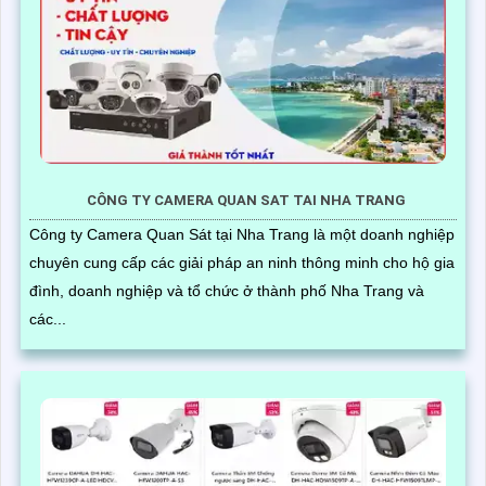
CÔNG TY CAMERA QUAN SAT TAI NHA TRANG
Công ty Camera Quan Sát tại Nha Trang là một doanh nghiệp
chuyên cung cấp các giải pháp an ninh thông minh cho hộ gia
đình, doanh nghiệp và tổ chức ở thành phố Nha Trang và
các...