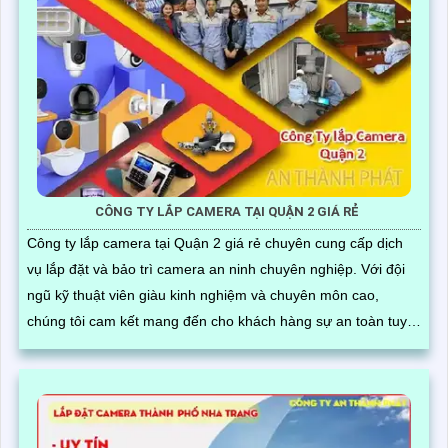
CÔNG TY LẮP CAMERA TẠI QUẬN 2 GIÁ RẺ
Công ty lắp camera tại Quận 2 giá rẻ chuyên cung cấp dịch
vụ lắp đặt và bảo trì camera an ninh chuyên nghiệp. Với đội
ngũ kỹ thuật viên giàu kinh nghiệm và chuyên môn cao,
chúng tôi cam kết mang đến cho khách hàng sự an toàn tuyệt
đối