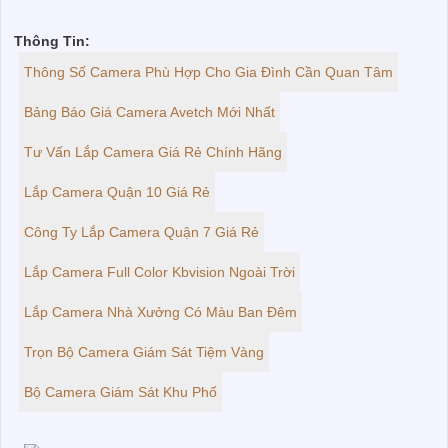
Thông Tin:
Thông Số Camera Phù Hợp Cho Gia Đình Cần Quan Tâm
Bảng Báo Giá Camera Avetch Mới Nhất
Tư Vấn Lắp Camera Giá Rẻ Chính Hãng
Lắp Camera Quận 10 Giá Rẻ
Công Ty Lắp Camera Quận 7 Giá Rẻ
Lắp Camera Full Color Kbvision Ngoài Trời
Lắp Camera Nhà Xưởng Có Màu Ban Đêm
Trọn Bộ Camera Giám Sát Tiệm Vàng
Bộ Camera Giám Sát Khu Phố