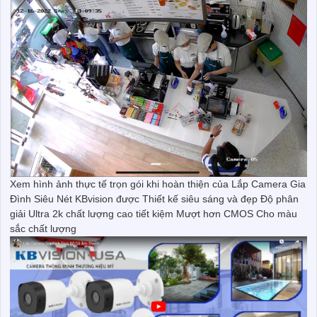
Xem hình ảnh thực tế trọn gói khi hoàn thiện của Lắp Camera Gia
Đình Siêu Nét KBvision được Thiết kế siêu sáng và đẹp Độ phân
giải Ultra 2k chất lượng cao tiết kiệm Mượt hơn CMOS Cho màu
sắc chất lượng