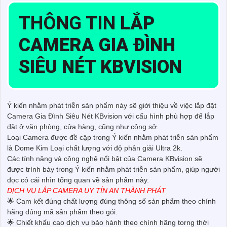
THÔNG TIN
LẮP
CAMERA GIA ĐÌNH
SIÊU NÉT KBVISION
Ý kiến nhằm phát triễn sản phẩm này sẽ giới thiệu về việc lắp đặt
Camera Gia Đình Siêu Nét KBvision với cấu hình phù hợp để lắp
đặt ở văn phòng, cửa hàng, cũng như công sở.
Loại Camera được đề cập trong Ý kiến nhằm phát triễn sản phẩm
là Dome Kim Loại chất lượng với độ phân giải Ultra 2k.
Các tính năng và công nghệ nổi bật của Camera KBvision sẽ
được trình bày trong Ý kiến nhằm phát triễn sản phẩm, giúp người
đọc có cái nhìn tổng quan về sản phẩm này.
DỊCH VỤ LẮP CAMERA UY TÍN AN THÀNH PHÁT
🌟 Cam kết đúng chất lượng đúng thông số sản phẩm theo chính
hãng đúng mã sản phẩm theo gói.
🌟 Chiết khấu cao dịch vụ bảo hành theo chính hãng torng thời