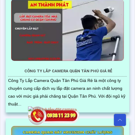
CÔNG TY LẮP CAMERA QUẬN TÂN PHÚ GIÁ RẺ
Công Ty Lắp Camera Quận Tân Phú Giá Rẻ là một công ty
chuyên cung cấp dịch vụ lắp đặt camera an ninh chất lượng
cao với mức giá phải chăng tại Quận Tân Phú. Với đội ngũ kỹ
thuật...