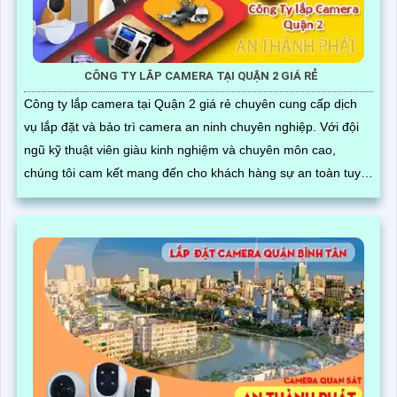
CÔNG TY LẮP CAMERA TẠI QUẬN 2 GIÁ RẺ
Công ty lắp camera tại Quận 2 giá rẻ chuyên cung cấp dịch
vụ lắp đặt và bảo trì camera an ninh chuyên nghiệp. Với đội
ngũ kỹ thuật viên giàu kinh nghiệm và chuyên môn cao,
chúng tôi cam kết mang đến cho khách hàng sự an toàn tuyệt
đối