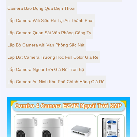
Camera Báo Động Qua Điện Thoại
Lắp Camera Wifi Siêu Rẻ Tại An Thành Phát
Lắp Camera Quan Sát Văn Phòng Công Ty
Lắp Bộ Camera wifi Văn Phòng Sắc Nét
Lắp Đặt Camera Trường Học Full Color Giá Rẻ
Lắp Camera Ngoài Trời Giá Rẻ Trọn Bộ
Lắp Camera An Ninh Khu Phố Chính Hãng Giá Rẻ