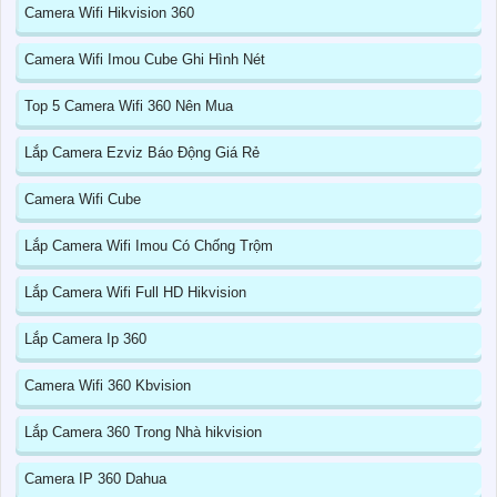
Camera Wifi Hikvision 360
Camera Wifi Imou Cube Ghi Hình Nét
Top 5 Camera Wifi 360 Nên Mua
Lắp Camera Ezviz Báo Động Giá Rẻ
Camera Wifi Cube
Lắp Camera Wifi Imou Có Chống Trộm
Lắp Camera Wifi Full HD Hikvision
Lắp Camera Ip 360
Camera Wifi 360 Kbvision
Lắp Camera 360 Trong Nhà hikvision
Camera IP 360 Dahua