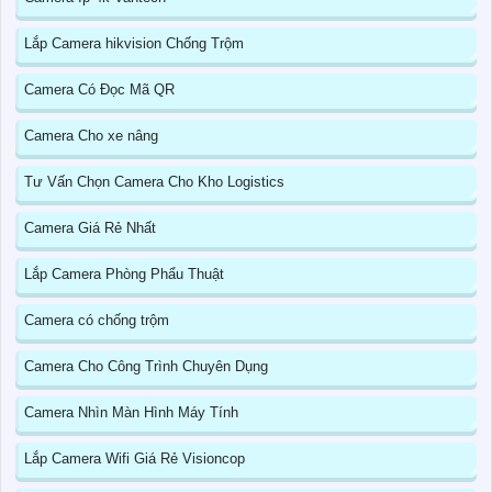
Lắp Camera hikvision Chống Trộm
Camera Có Đọc Mã QR
Camera Cho xe nâng
Tư Vấn Chọn Camera Cho Kho Logistics
Camera Giá Rẻ Nhất
Lắp Camera Phòng Phẩu Thuật
Camera có chống trộm
Camera Cho Công Trình Chuyên Dụng
Camera Nhìn Màn Hình Máy Tính
Lắp Camera Wifi Giá Rẻ Visioncop