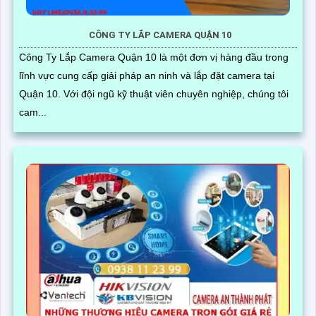
CÔNG TY LẮP CAMERA QUẬN 10
Công Ty Lắp Camera Quận 10 là một đơn vị hàng đầu trong
lĩnh vực cung cấp giải pháp an ninh và lắp đặt camera tại
Quận 10. Với đội ngũ kỹ thuật viên chuyên nghiệp, chúng tôi
cam...