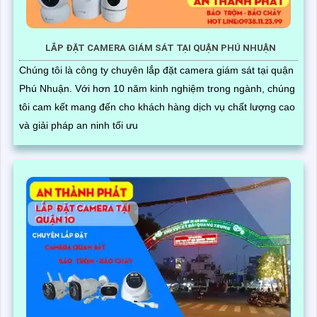
LẮP ĐẶT CAMERA GIÁM SÁT TẠI QUẬN PHÚ NHUẬN
Chúng tôi là công ty chuyên lắp đặt camera giám sát tại quận
Phú Nhuận. Với hơn 10 năm kinh nghiệm trong ngành, chúng
tôi cam kết mang đến cho khách hàng dịch vụ chất lượng cao
và giải pháp an ninh tối ưu