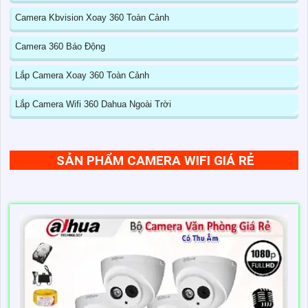
Camera Kbvision Xoay 360 Toàn Cảnh
Camera 360 Báo Động
Lắp Camera Xoay 360 Toàn Cảnh
Lắp Camera Wifi 360 Dahua Ngoài Trời
SẢN PHẨM CAMERA WIFI GIÁ RẺ