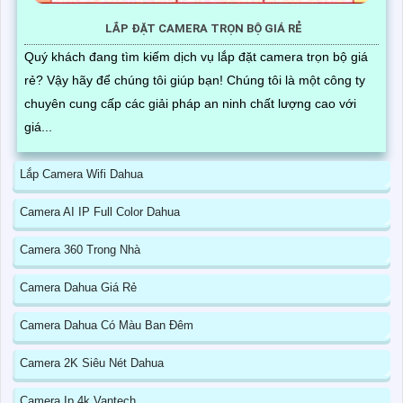
LẮP ĐẶT CAMERA TRỌN BỘ GIÁ RẺ
Quý khách đang tìm kiếm dịch vụ lắp đặt camera trọn bộ giá
rẻ? Vậy hãy để chúng tôi giúp bạn! Chúng tôi là một công ty
chuyên cung cấp các giải pháp an ninh chất lượng cao với
giá...
Lắp Camera Wifi Dahua
Camera AI IP Full Color Dahua
Camera 360 Trong Nhà
Camera Dahua Giá Rẻ
Camera Dahua Có Màu Ban Đêm
Camera 2K Siêu Nét Dahua
Camera Ip 4k Vantech