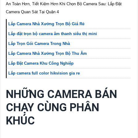
An Toàn Hơn, Tiết Kiệm Hơn Khi Chọn Bộ Camera Sau: Lắp Đặt
Camera Quan Sát Tại Quận 4
Lắp Camera Nhà Xưởng Trọn Bộ Giá Rẻ
Lắp đặt trọn bộ camera âm thanh siêu thị mini
Lắp Trọn Gói Camera Trong Nhà
Lắp Camera Nhà Xưởng Trọn Bộ Thu Âm
Lắp Đặt Camera Khu Công Nghiệp
Lắp camera full color hikvision gia re
NHỮNG CAMERA BÁN
CHẠY CÙNG PHÂN
KHÚC