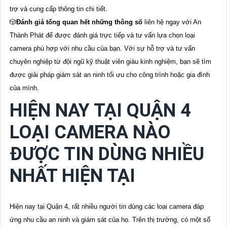
trợ và cung cấp thông tin chi tiết.
🎲
Đánh giá tổng quan hết những thông số
liên hệ ngay với An
Thành Phát để được đánh giá trực tiếp và tư vấn lựa chọn loại
camera phù hợp với nhu cầu của bạn. Với sự hỗ trợ và tư vấn
chuyên nghiệp từ đội ngũ kỹ thuật viên giàu kinh nghiệm, bạn sẽ tìm
được giải pháp giám sát an ninh tối ưu cho công trình hoặc gia đình
của mình.
HIỆN NAY TẠI QUẬN 4
LOẠI CAMERA NÀO
ĐƯỢC TIN DÙNG NHIỀU
NHẤT HIỆN TẠI
Hiện nay tại Quận 4, rất nhiều người tin dùng các loại camera đáp
ứng nhu cầu an ninh và giám sát của họ. Trên thị trường, có một số