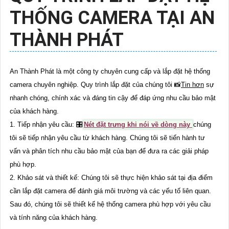
THỐNG CAMERA TẠI AN
THÀNH PHÁT
An Thành Phát là một công ty chuyên cung cấp và lắp đặt hệ thống
camera chuyên nghiệp. Quy trình lắp đặt của chúng tôi 📸
Tin hơn
sự
nhanh chóng, chính xác và đáng tin cậy để đáp ứng nhu cầu bảo mật
của khách hàng.
1. Tiếp nhận yêu cầu: 🎛
Nét đặt trưng khi nói về dòng này
chúng
tôi sẽ tiếp nhận yêu cầu từ khách hàng. Chúng tôi sẽ tiến hành tư
vấn và phân tích nhu cầu bảo mật của bạn để đưa ra các giải pháp
phù hợp.
2. Khảo sát và thiết kế: Chúng tôi sẽ thực hiện khảo sát tại địa điểm
cần lắp đặt camera để đánh giá môi trường và các yếu tố liên quan.
Sau đó, chúng tôi sẽ thiết kế hệ thống camera phù hợp với yêu cầu
và tính năng của khách hàng.