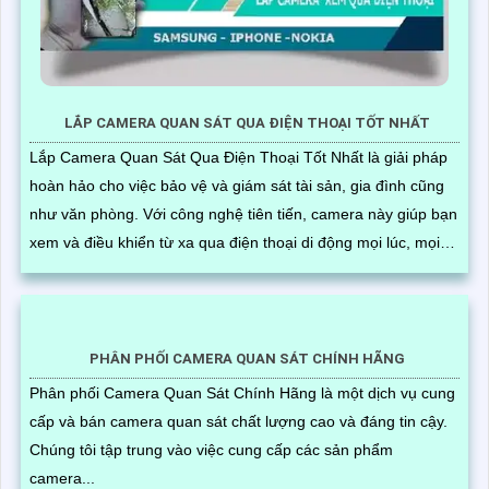
LẮP CAMERA QUAN SÁT QUA ĐIỆN THOẠI TỐT NHẤT
Lắp Camera Quan Sát Qua Điện Thoại Tốt Nhất là giải pháp
hoàn hảo cho việc bảo vệ và giám sát tài sản, gia đình cũng
như văn phòng. Với công nghệ tiên tiến, camera này giúp bạn
xem và điều khiển từ xa qua điện thoại di động mọi lúc, mọi
nơi
PHÂN PHỐI CAMERA QUAN SÁT CHÍNH HÃNG
Phân phối Camera Quan Sát Chính Hãng là một dịch vụ cung
cấp và bán camera quan sát chất lượng cao và đáng tin cậy.
Chúng tôi tập trung vào việc cung cấp các sản phẩm
camera...