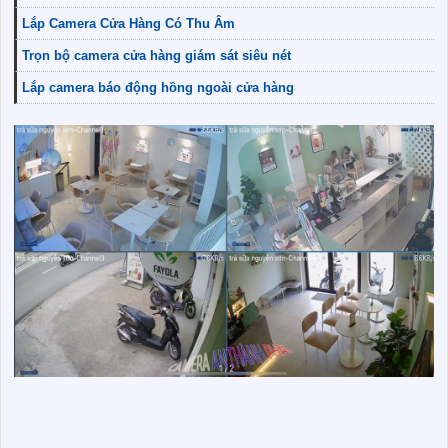
Lắp Camera Cửa Hàng Có Thu Âm
Trọn bộ camera cửa hàng giám sát siêu nét
Lắp camera báo động hồng ngoài cửa hàng