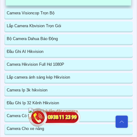
Camera Visioncop Trọn Bộ
Lắp Camera Kbvision Trọn Gói
Bộ Camera Dahua Báo Động
Đầu Ghi AI Hikvision
Camera Hikvision Full Hd 1080P
Lắp camera ánh sáng kép Hikvision
Camera Ip 3k hikvision
Đầu Ghi Ip 32 Kênh Hikvision
Camera Có Đọc Mã QR
Camera Cho xe nâng