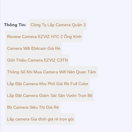
Thông Tin:
Công Ty Lắp Camera Quận 3
Review Camera EZVIZ H7C 2 Ống Kính
Camera Wifi Ebitcam Giá Rẻ
Giới Thiệu Camera EZVIZ C3TN
Thông Số Khi Mua Camera Wifi Nên Quan Tâm
Lắp Đặt Camera Khu Phố Giá Rẻ Full Color
Lắp Đặt Camera Giám Sát Sân Vườn Trọn Bộ
Bộ Camera Siêu Thị Giá Rẻ
Lắp camera Gia đình giá rẻ trọn gói