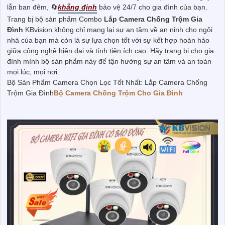
lẫn ban đêm, 🔄
khẳng định
bảo vệ 24/7 cho gia đình của bạn.
Trang bị bộ sản phẩm Combo
Lắp Camera Chống Trộm Gia
Đình
KBvision không chỉ mang lại sự an tâm về an ninh cho ngôi
nhà của bạn mà còn là sự lựa chọn tốt với sự kết hợp hoàn hảo
giữa công nghệ hiện đại và tính tiện ích cao. Hãy trang bị cho gia
đình mình bộ sản phẩm này để tận hưởng sự an tâm và an toàn
mọi lúc, mọi nơi.
Bộ Sản Phẩm Camera Chọn Lọc Tốt Nhất: Lắp Camera Chống
Trộm Gia Đình
Bộ Camera Chống Trộm Cho Gia Đình