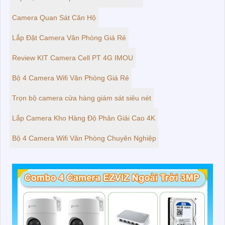
Camera Quan Sát Căn Hộ
Lắp Đặt Camera Văn Phòng Giá Rẻ
Review KIT Camera Cell PT 4G IMOU
Bộ 4 Camera Wifi Văn Phòng Giá Rẻ
Trọn bộ camera cửa hàng giám sát siêu nét
Lắp Camera Kho Hàng Độ Phân Giải Cao 4K
Bộ 4 Camera Wifi Văn Phòng Chuyên Nghiệp