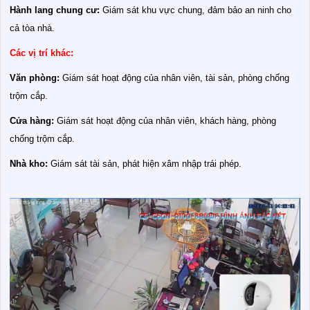
Hành lang chung cư:
Giám sát khu vực chung, đảm bảo an ninh cho
cả tòa nhà.
Các vị trí khác:
Văn phòng:
Giám sát hoạt động của nhân viên, tài sản, phòng chống
trộm cắp.
Cửa hàng:
Giám sát hoạt động của nhân viên, khách hàng, phòng
chống trộm cắp.
Nhà kho:
Giám sát tài sản, phát hiện xâm nhập trái phép.