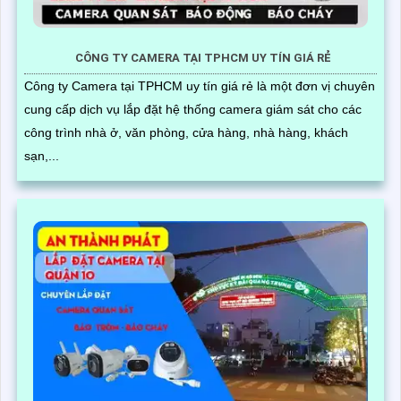
CÔNG TY CAMERA TẠI TPHCM UY TÍN GIÁ RẺ
Công ty Camera tại TPHCM uy tín giá rẻ là một đơn vị chuyên
cung cấp dịch vụ lắp đặt hệ thống camera giám sát cho các
công trình nhà ở, văn phòng, cửa hàng, nhà hàng, khách
sạn,...