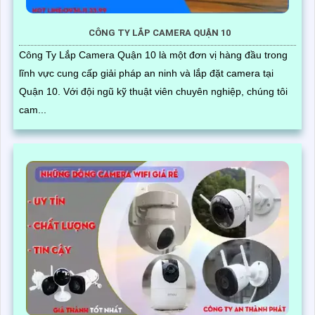
CÔNG TY LẮP CAMERA QUẬN 10
Công Ty Lắp Camera Quận 10 là một đơn vị hàng đầu trong
lĩnh vực cung cấp giải pháp an ninh và lắp đặt camera tại
Quận 10. Với đội ngũ kỹ thuật viên chuyên nghiệp, chúng tôi
cam...