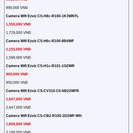
990,000 VNĐ
Camera Wifi Ezviz CS-H8c-R100-1K3WKFL
1,550,000 VNĐ
1,729,000 VNĐ
Camera Wifi Ezviz CS-H6c-R100-8B4WF
1,155,000 VNĐ
1,599,000 VNĐ
Camera Wifi Ezviz CS-H1c-R101-1G2WR
900,000 VNĐ
950,000 VNĐ
Camera Wifi Ezviz CS-CV310-C0-6B22WFR
1,647,000 VNĐ
2,647,000 VNĐ
Camera Wifi Ezviz CS-CB2-R100-2D2WF-WH
1,850,000 VNĐ
2,199,000 VNĐ