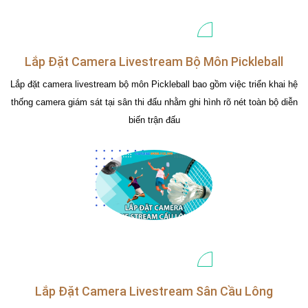
Lắp Đặt Camera Livestream Bộ Môn Pickleball
Lắp đặt camera livestream bộ môn Pickleball bao gồm việc triển khai hệ
thống camera giám sát tại sân thi đấu nhằm ghi hình rõ nét toàn bộ diễn
biến trận đấu
Lắp Đặt Camera Livestream Sân Cầu Lông