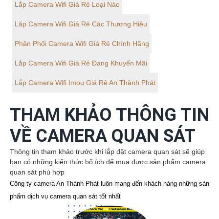
Lắp Camera Wifi Giá Rẻ Loại Nào
Lăp Camera Wifi Giá Rẻ Các Thương Hiệu
Phân Phối Camera Wifi Giá Rẻ Chính Hãng
Lắp Camera Wifi Giá Rẻ Đang Khuyến Mãi
Lắp Camera Wifi Imou Giá Rẻ An Thành Phát
THAM KHẢO THÔNG TIN
VỀ CAMERA QUAN SÁT
Thông tin tham khảo trước khi lắp đặt camera quan sát sẽ giúp
bạn có những kiến thức bổ ích để mua được sản phẩm camera
quan sát phù hợp
Công ty camera An Thành Phát luôn mang đến khách hàng những sản
phẩm dịch vụ camera quan sát tốt nhất