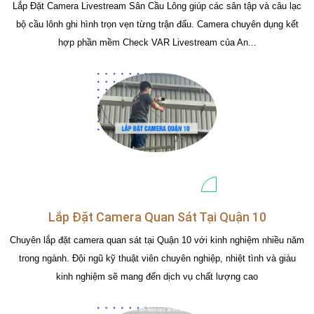
Lắp Đặt Camera Livestream Sân Cầu Lông giúp các sân tập và câu lạc
bộ cầu lônh ghi hình trọn vẹn từng trận đấu. Camera chuyên dụng kết
hợp phần mềm Check VAR Livestream của An...
Lắp Đặt Camera Quan Sát Tại Quận 10
Chuyên lắp đặt camera quan sát tại Quận 10 với kinh nghiệm nhiều năm
trong ngành. Đội ngũ kỹ thuật viên chuyên nghiệp, nhiệt tình và giàu
kinh nghiệm sẽ mang đến dịch vụ chất lượng cao