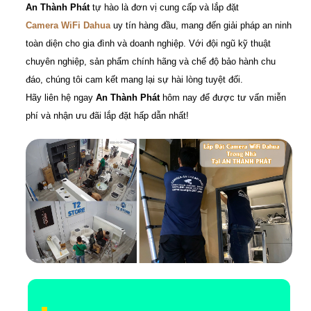
An Thành Phát
tự hào là đơn vị cung cấp và lắp đặt
Camera WiFi Dahua
uy tín hàng đầu, mang đến giải pháp an ninh
toàn diện cho gia đình và doanh nghiệp. Với đội ngũ kỹ thuật
chuyên nghiệp, sản phẩm chính hãng và chế độ bảo hành chu
đáo, chúng tôi cam kết mang lại sự hài lòng tuyệt đối.
Hãy liên hệ ngay
An Thành Phát
hôm nay để được tư vấn miễn
phí và nhận ưu đãi lắp đặt hấp dẫn nhất!