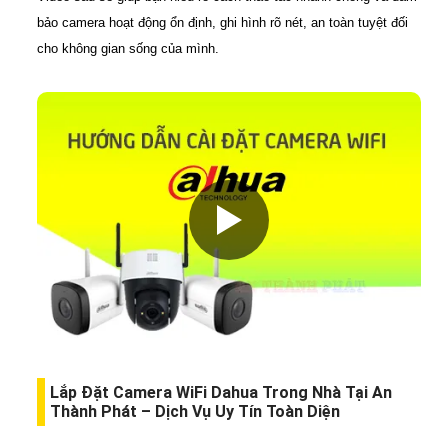
bảo camera hoạt động ổn định, ghi hình rõ nét, an toàn tuyệt đối
cho không gian sống của mình.
Lắp Đặt Camera WiFi Dahua Trong Nhà Tại An
Thành Phát – Dịch Vụ Uy Tín Toàn Diện