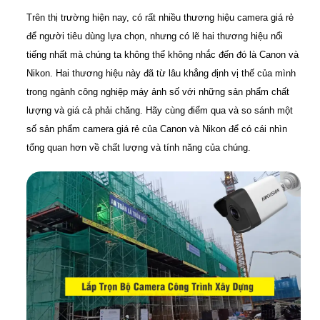
Trên thị trường hiện nay, có rất nhiều thương hiệu camera giá rẻ
để người tiêu dùng lựa chọn, nhưng có lẽ hai thương hiệu nổi
tiếng nhất mà chúng ta không thể không nhắc đến đó là Canon và
Nikon. Hai thương hiệu này đã từ lâu khẳng định vị thế của mình
trong ngành công nghiệp máy ảnh số với những sản phẩm chất
lượng và giá cả phải chăng. Hãy cùng điểm qua và so sánh một
số sản phẩm camera giá rẻ của Canon và Nikon để có cái nhìn
tổng quan hơn về chất lượng và tính năng của chúng.