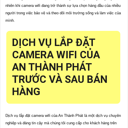
nhiên khi camera wifi đang trở thành sự lựa chọn hàng đầu của nhiều
người trong việc bảo vệ và theo dõi môi trường sống và làm việc của
mình.
DỊCH VỤ LẮP ĐẶT
CAMERA WIFI CỦA
AN THÀNH PHÁT
TRƯỚC VÀ SAU BÁN
HÀNG
Dịch vụ lắp đặt camera wifi của An Thành Phát là một dịch vụ chuyên
nghiệp và đáng tin cậy mà chúng tôi cung cấp cho khách hàng trên