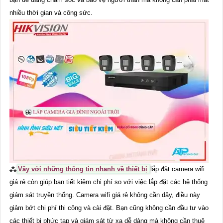
nhiều thời gian và công sức.
⁂
Vây với những thông tin nhanh về thiết bị
lắp đặt camera wifi
giá rẻ còn giúp bạn tiết kiệm chi phí so với việc lắp đặt các hệ thống
giám sát truyền thống. Camera wifi giá rẻ không cần dây, điều này
giảm bớt chi phí thi công và cài đặt. Bạn cũng không cần đầu tư vào
các thiết bị phức tạp và giám sát từ xa dễ dàng mà không cần thuê