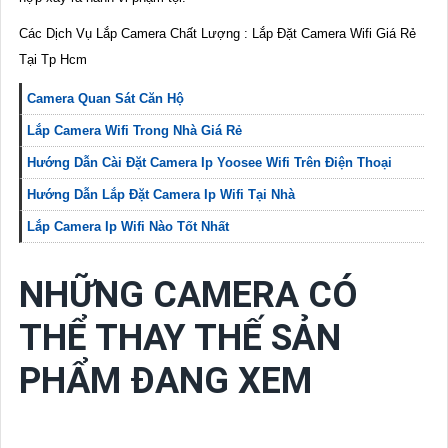
Các Dịch Vụ Lắp Camera Chất Lượng : Lắp Đặt Camera Wifi Giá Rẻ
Tại Tp Hcm
Camera Quan Sát Căn Hộ
Lắp Camera Wifi Trong Nhà Giá Rẻ
Hướng Dẫn Cài Đặt Camera Ip Yoosee Wifi Trên Điện Thoại
Hướng Dẫn Lắp Đặt Camera Ip Wifi Tại Nhà
Lắp Camera Ip Wifi Nào Tốt Nhất
NHỮNG CAMERA CÓ
THỂ THAY THẾ SẢN
PHẨM ĐANG XEM