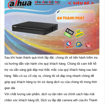
Sau khi hoàn thành quá trình lắp đặt, chúng tôi sẽ tiến hành kiểm tra
và hướng dẫn vận hành cho quý khách hàng. Chúng tôi cam kết hỗ
trợ và sẵn sàng giải đáp mọi thắc mắc của quý khách hàng sau bán
hàng. Nếu có sự cố xảy ra, chúng tôi sẽ đáp ứng nhanh chóng để
giúp quý khách hàng tự tin sử dụng dịch vụ của chúng tôi trong thời
gian dài.
Với chất lượng sản phẩm, dịch vụ tận tâm và chính sách hậu mãi
chăm sóc khách hàng tốt, Dịch vụ lắp đặt camera wifi của An Thành