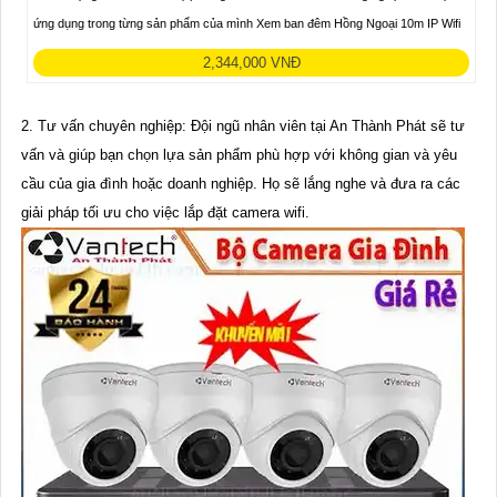
ứng dụng trong từng sản phẩm của mình Xem ban đêm Hồng Ngoại 10m IP Wifi
2,344,000 VNĐ
2. Tư vấn chuyên nghiệp: Đội ngũ nhân viên tại An Thành Phát sẽ tư
vấn và giúp bạn chọn lựa sản phẩm phù hợp với không gian và yêu
cầu của gia đình hoặc doanh nghiệp. Họ sẽ lắng nghe và đưa ra các
giải pháp tối ưu cho việc lắp đặt camera wifi.