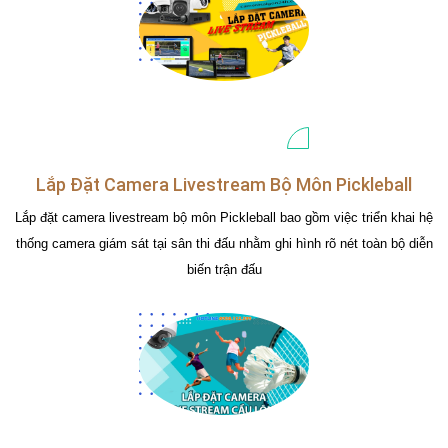
Lắp Đặt Camera Livestream Bộ Môn Pickleball
Lắp đặt camera livestream bộ môn Pickleball bao gồm việc triển khai hệ
thống camera giám sát tại sân thi đấu nhằm ghi hình rõ nét toàn bộ diễn
biến trận đấu