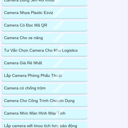
Camera Nhựa Plastic Ezviz
Camera Có Đọc Mã QR
Camera Cho xe nâng
Tư Vấn Chọn Camera Cho Kho Logistics
Camera Giá Rẻ Nhất
Lắp Camera Phòng Phẩu Thuật
Camera có chống trộm
Camera Cho Công Trình Chuyên Dụng
Camera Nhìn Màn Hình Máy Tính
Lắp camera wifi Imou tích hợp báo động