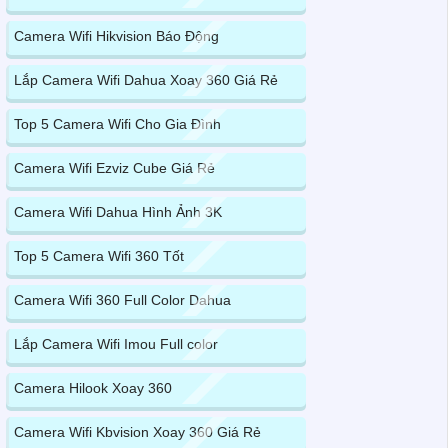
Camera Wifi Hikvision Báo Động
Lắp Camera Wifi Dahua Xoay 360 Giá Rẻ
Top 5 Camera Wifi Cho Gia Đình
Camera Wifi Ezviz Cube Giá Rẻ
Camera Wifi Dahua Hình Ảnh 3K
Top 5 Camera Wifi 360 Tốt
Camera Wifi 360 Full Color Dahua
Lắp Camera Wifi Imou Full color
Camera Hilook Xoay 360
Camera Wifi Kbvision Xoay 360 Giá Rẻ