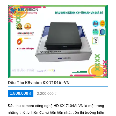
Đầu Thu KBvision KX-7104Ai-VN
1,800,000 ₫
2,200,000 ₫
Đầu thu camera công nghệ HD KX-7104Ai-VN là một trong
những thiết bị hiện đại và tiên tiến nhất trên thị trường hiện