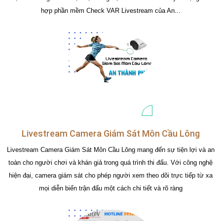
hợp phần mềm Check VAR Livestream của An...
Livestream Camera Giám Sát Môn Cầu Lông
Livestream Camera Giám Sát Môn Cầu Lông mang đến sự tiện lợi và an
toàn cho người chơi và khán giả trong quá trình thi đấu. Với công nghệ
hiện đại, camera giám sát cho phép người xem theo dõi trực tiếp từ xa
mọi diễn biến trận đấu một cách chi tiết và rõ ràng