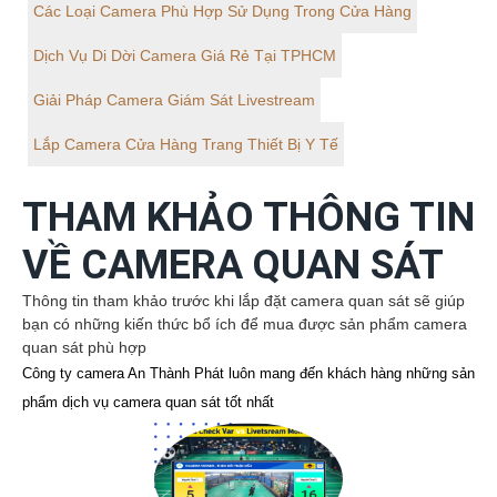
Các Loại Camera Phù Hợp Sử Dụng Trong Cửa Hàng
Dịch Vụ Di Dời Camera Giá Rẻ Tại TPHCM
Giải Pháp Camera Giám Sát Livestream
Lắp Camera Cửa Hàng Trang Thiết Bị Y Tế
THAM KHẢO THÔNG TIN
VỀ CAMERA QUAN SÁT
Thông tin tham khảo trước khi lắp đặt camera quan sát sẽ giúp
bạn có những kiến thức bổ ích để mua được sản phẩm camera
quan sát phù hợp
Công ty camera An Thành Phát luôn mang đến khách hàng những sản
phẩm dịch vụ camera quan sát tốt nhất