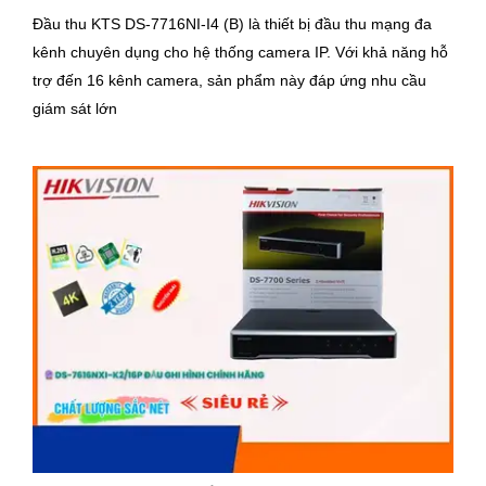
Đầu thu KTS DS-7716NI-I4 (B) là thiết bị đầu thu mạng đa
kênh chuyên dụng cho hệ thống camera IP. Với khả năng hỗ
trợ đến 16 kênh camera, sản phẩm này đáp ứng nhu cầu
giám sát lớn