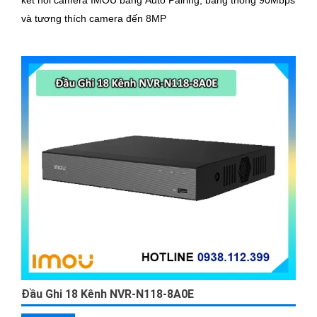
và tương thích camera đến 8MP
Đầu Ghi 18 Kênh NVR-N118-8A0E