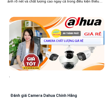
ảnh rõ nét và chất lượng cao ngay cả trong điều kiện thiếu
sáng
'
Đánh giá Camera Dahua Chính Hãng