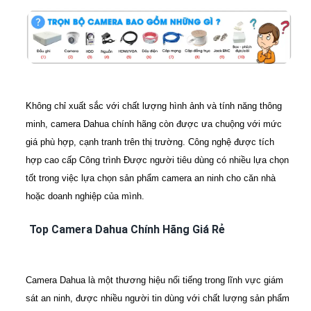
Không chỉ xuất sắc với chất lượng hình ảnh và tính năng thông
minh, camera Dahua chính hãng còn được ưa chuộng với mức
giá phù hợp, cạnh tranh trên thị trường. Công nghệ được tích
hợp cao cấp Công trình Được người tiêu dùng có nhiều lựa chọn
tốt trong việc lựa chọn sản phẩm camera an ninh cho căn nhà
hoặc doanh nghiệp của mình.
Top Camera Dahua Chính Hãng Giá Rẻ
Camera Dahua là một thương hiệu nổi tiếng trong lĩnh vực giám
sát an ninh, được nhiều người tin dùng với chất lượng sản phẩm