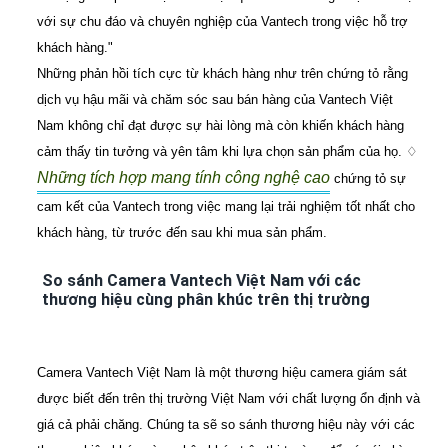
với sự chu đáo và chuyên nghiệp của Vantech trong việc hỗ trợ
khách hàng."
Những phản hồi tích cực từ khách hàng như trên chứng tỏ rằng
dịch vụ hậu mãi và chăm sóc sau bán hàng của Vantech Việt
Nam không chỉ đạt được sự hài lòng mà còn khiến khách hàng
cảm thấy tin tưởng và yên tâm khi lựa chọn sản phẩm của họ. ♢
Những tích hợp mang tính công nghệ cao
chứng tỏ sự
cam kết của Vantech trong việc mang lại trải nghiệm tốt nhất cho
khách hàng, từ trước đến sau khi mua sản phẩm.
So sánh Camera Vantech Việt Nam với các
thương hiệu cùng phân khúc trên thị trường
Camera Vantech Việt Nam là một thương hiệu camera giám sát
được biết đến trên thị trường Việt Nam với chất lượng ổn định và
giá cả phải chăng. Chúng ta sẽ so sánh thương hiệu này với các