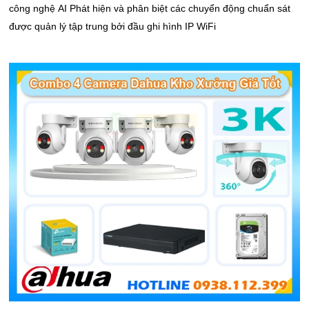
công nghệ AI Phát hiện và phân biệt các chuyển động chuẩn sát
được quản lý tập trung bởi đầu ghi hình IP WiFi