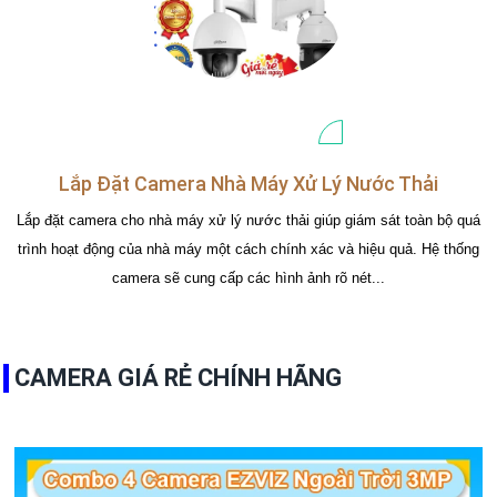
Lắp Đặt Camera Nhà Máy Xử Lý Nước Thải
Lắp đặt camera cho nhà máy xử lý nước thải giúp giám sát toàn bộ quá
trình hoạt động của nhà máy một cách chính xác và hiệu quả. Hệ thống
camera sẽ cung cấp các hình ảnh rõ nét...
CAMERA GIÁ RẺ CHÍNH HÃNG