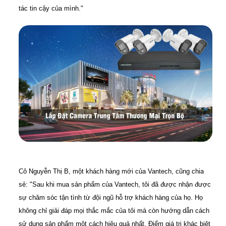
tác tin cậy của mình."
Cô Nguyễn Thị B, một khách hàng mới của Vantech, cũng chia
sẻ: "Sau khi mua sản phẩm của Vantech, tôi đã được nhận được
sự chăm sóc tận tình từ đội ngũ hỗ trợ khách hàng của họ. Họ
không chỉ giải đáp mọi thắc mắc của tôi mà còn hướng dẫn cách
sử dụng sản phẩm một cách hiệu quả nhất. Điểm giá trị khác biệt