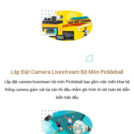
Lắp Đặt Camera Livestream Bộ Môn Pickleball
Lắp đặt camera livestream bộ môn Pickleball bao gồm việc triển khai hệ
thống camera giám sát tại sân thi đấu nhằm ghi hình rõ nét toàn bộ diễn
biến trận đấu