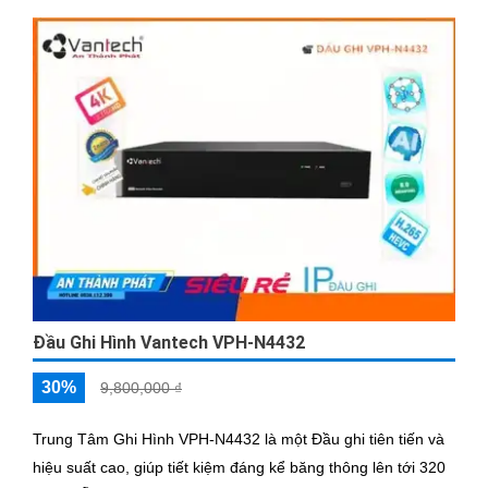
Đầu Ghi Hình Vantech VPH-N4432
30%
9,800,000 ₫
Trung Tâm Ghi Hình VPH-N4432 là một Đầu ghi tiên tiến và
hiệu suất cao, giúp tiết kiệm đáng kể băng thông lên tới 320