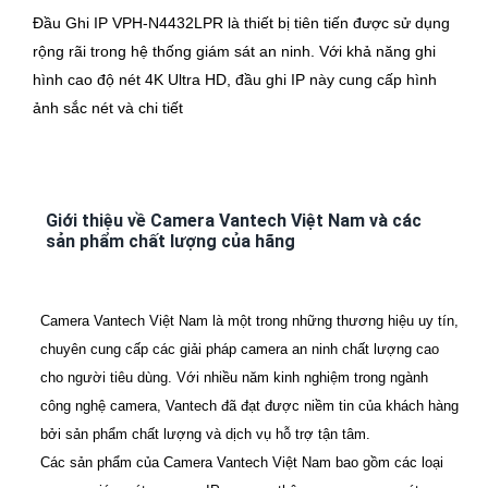
Đầu Ghi IP VPH-N4432LPR là thiết bị tiên tiến được sử dụng
rộng rãi trong hệ thống giám sát an ninh. Với khả năng ghi
hình cao độ nét 4K Ultra HD, đầu ghi IP này cung cấp hình
ảnh sắc nét và chi tiết
Giới thiệu về Camera Vantech Việt Nam và các
sản phẩm chất lượng của hãng
Camera Vantech Việt Nam là một trong những thương hiệu uy tín,
chuyên cung cấp các giải pháp camera an ninh chất lượng cao
cho người tiêu dùng. Với nhiều năm kinh nghiệm trong ngành
công nghệ camera, Vantech đã đạt được niềm tin của khách hàng
bởi sản phẩm chất lượng và dịch vụ hỗ trợ tận tâm.
Các sản phẩm của Camera Vantech Việt Nam bao gồm các loại