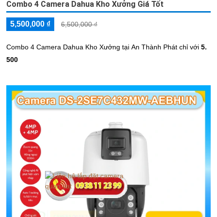
Combo 4 Camera Dahua Kho Xưởng Giá Tốt
5,500,000 ₫
6,500,000 ₫
Combo 4 Camera Dahua Kho Xưởng tại An Thành Phát chỉ với
5.
500