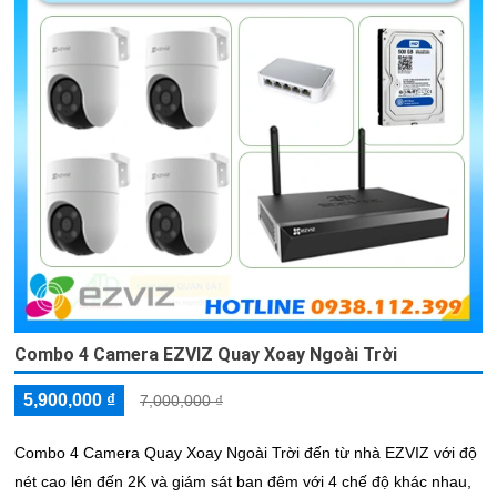
Combo 4 Camera EZVIZ Quay Xoay Ngoài Trời
5,900,000 ₫
7,000,000 ₫
Combo 4 Camera Quay Xoay Ngoài Trời đến từ nhà EZVIZ với độ
nét cao lên đến 2K và giám sát ban đêm với 4 chế độ khác nhau,