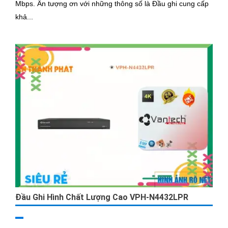
Mbps. Ấn tượng ơn với những thông số là Đầu ghi cung cấp
khả...
Đầu Ghi Hình Chất Lượng Cao VPH-N4432LPR