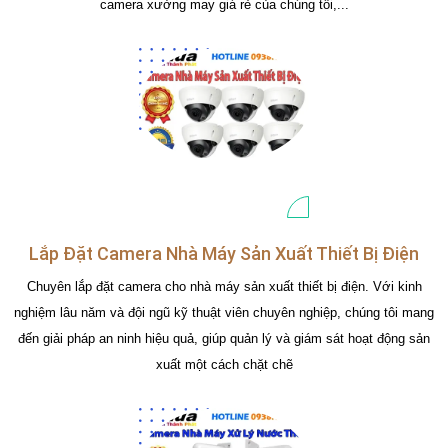
camera xưởng may giá rẻ của chúng tôi,...
Lắp Đặt Camera Nhà Máy Sản Xuất Thiết Bị Điện
Chuyên lắp đặt camera cho nhà máy sản xuất thiết bị điện. Với kinh
nghiệm lâu năm và đội ngũ kỹ thuật viên chuyên nghiệp, chúng tôi mang
đến giải pháp an ninh hiệu quả, giúp quản lý và giám sát hoạt động sản
xuất một cách chặt chẽ