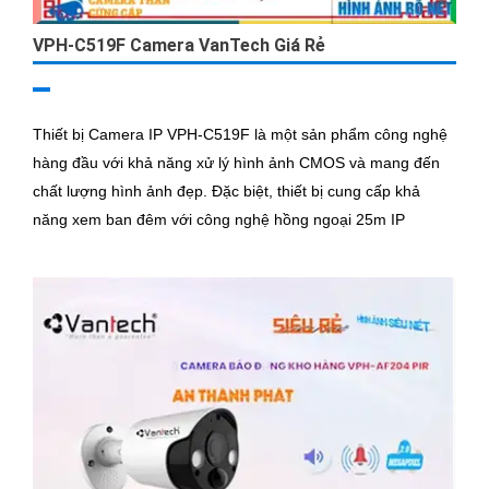
VPH-C519F Camera VanTech Giá Rẻ
Thiết bị Camera IP VPH-C519F là một sản phẩm công nghệ
hàng đầu với khả năng xử lý hình ảnh CMOS và mang đến
chất lượng hình ảnh đẹp. Đặc biệt, thiết bị cung cấp khả
năng xem ban đêm với công nghệ hồng ngoại 25m IP