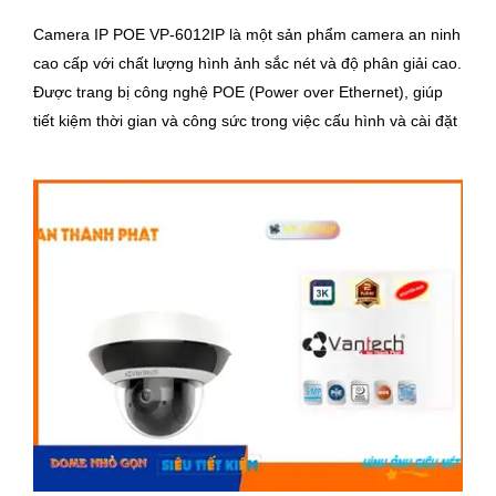
Camera IP POE VP-6012IP là một sản phẩm camera an ninh
cao cấp với chất lượng hình ảnh sắc nét và độ phân giải cao.
Được trang bị công nghệ POE (Power over Ethernet), giúp
tiết kiệm thời gian và công sức trong việc cấu hình và cài đặt