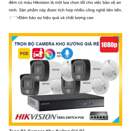
đêm có màu Hikvision là một lựa chọn tốt cho việc bảo vệ an
ninh. Sản phẩm này được tích hợp nhiều công nghệ tiên tiến,
♢ ' '>Đảm bảo sự hiệu quả và chất lượng cao