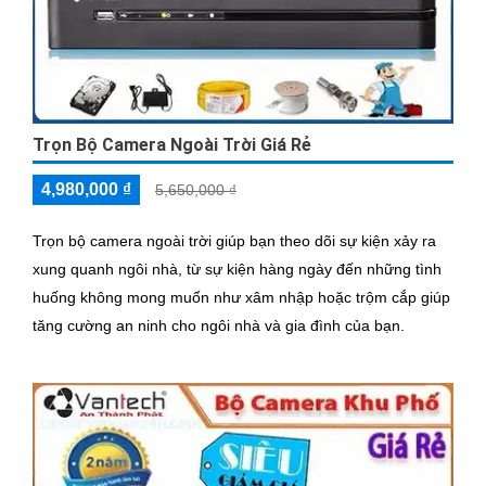
Trọn Bộ Camera Ngoài Trời Giá Rẻ
4,980,000 ₫
5,650,000 ₫
Trọn bộ camera ngoài trời giúp bạn theo dõi sự kiện xảy ra
xung quanh ngôi nhà, từ sự kiện hàng ngày đến những tình
huống không mong muốn như xâm nhập hoặc trộm cắp giúp
tăng cường an ninh cho ngôi nhà và gia đình của bạn.