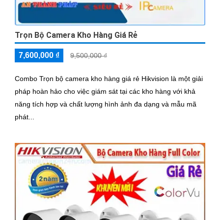
Trọn Bộ Camera Kho Hàng Giá Rẻ
7,600,000 ₫
9,500,000 ₫
Combo Trọn bộ camera kho hàng giá rẻ Hikvision là một giải
pháp hoàn hảo cho việc giám sát tại các kho hàng với khả
năng tích hợp và chất lượng hình ảnh đa dạng và mẫu mã
phát...