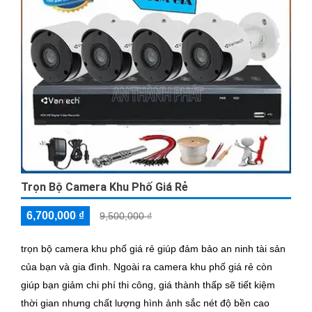
Trọn Bộ Camera Khu Phố Giá Rẻ
6,700,000 ₫
9,500,000 ₫
trọn bộ camera khu phố giá rẻ giúp đảm bảo an ninh tài sản
của bạn và gia đình. Ngoài ra camera khu phố giá rẻ còn
giúp bạn giảm chi phí thi công, giá thành thấp sẽ tiết kiệm
thời gian nhưng chất lượng hình ảnh sắc nét độ bền cao