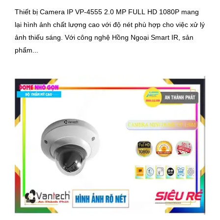
Thiết bị Camera IP VP-4555 2.0 MP FULL HD 1080P mang
lại hình ảnh chất lượng cao với độ nét phù hợp cho việc xử lý
ảnh thiếu sáng. Với công nghệ Hồng Ngoại Smart IR, sản
phẩm...