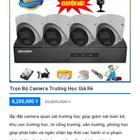
Trọn Bộ Camera Trường Học Giá Rẻ
8,200,000 ₫
10,600,000 ₫
lắp đặt camera quan sát trường học giúp giám sát toàn bộ
khu vực trường học, từ cổng trường, sân trường, phòng học
giúp phát hiện và ngăn chặn kịp thời các hành vi vi phạm