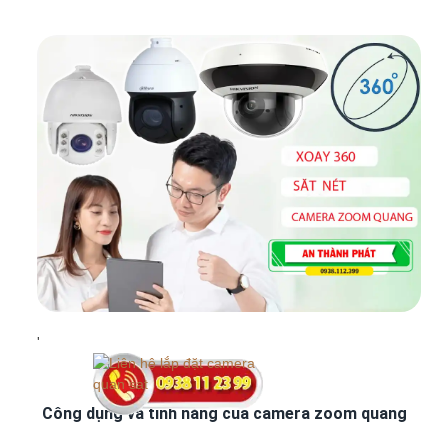
'
Công dụng và tính năng của camera zoom quang