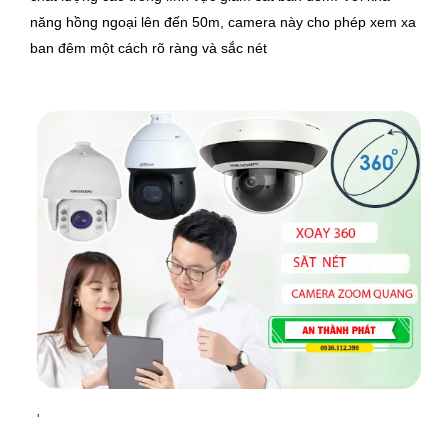
năng hồng ngoại lên đến 50m, camera này cho phép xem xa
ban đêm một cách rõ ràng và sắc nét
'