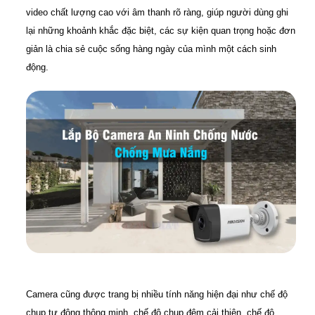
video chất lượng cao với âm thanh rõ ràng, giúp người dùng ghi
lại những khoảnh khắc đặc biệt, các sự kiện quan trọng hoặc đơn
giản là chia sẻ cuộc sống hàng ngày của mình một cách sinh
động.
Camera cũng được trang bị nhiều tính năng hiện đại như chế độ
chụp tự động thông minh, chế độ chụp đêm cải thiện, chế độ