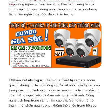
cấp
đồng nghĩa với việc mở rộng khả năng sáng tạo và
cung cấp cho người dùng nhiều lựa chọn để tạo ra những
tác phẩm nghệ thuật độc đáo và ấn tượng.
📑
Nhận xét những ưu điểm của thiết bị
camera zoom
quang không chỉ là một công cụ Có rất nhiều giá trị cao cấp
trong việc chụp ảnh và quay video mà còn là trợ thủ đắc lực
của những người yêu và đam mê nghệ thuật ảnh. Cộng
nghệ tích hợp trong sản phẩm cao cấp Sự hỗ trợ nó trở
thành một phần quan trọng, không thể thiếu trong bộ sưu