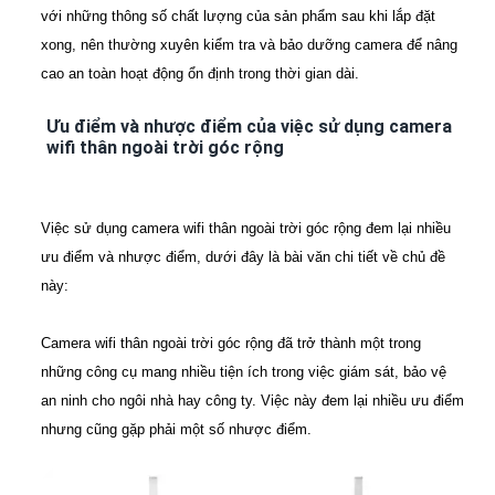
với những thông số chất lượng của sản phẩm sau khi lắp đặt
xong, nên thường xuyên kiểm tra và bảo dưỡng camera để nâng
cao an toàn hoạt động ổn định trong thời gian dài.
Ưu điểm và nhược điểm của việc sử dụng camera
wifi thân ngoài trời góc rộng
Việc sử dụng camera wifi thân ngoài trời góc rộng đem lại nhiều
ưu điểm và nhược điểm, dưới đây là bài văn chi tiết về chủ đề
này:
Camera wifi thân ngoài trời góc rộng đã trở thành một trong
những công cụ mang nhiều tiện ích trong việc giám sát, bảo vệ
an ninh cho ngôi nhà hay công ty. Việc này đem lại nhiều ưu điểm
nhưng cũng gặp phải một số nhược điểm.