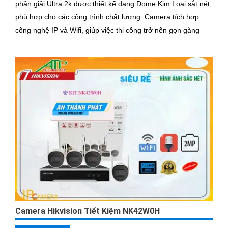
phân giải Ultra 2k được thiết kế dạng Dome Kim Loại sắt nét,
phù hợp cho các công trình chất lượng. Camera tích hợp
công nghệ IP và Wifi, giúp việc thi công trở nên gọn gàng
Camera Hikvision Tiết Kiệm NK42W0H