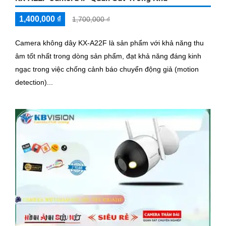
1,400,000 ₫
1,700,000 ₫
Camera không dây KX-A22F là sản phẩm với khả năng thu
âm tốt nhất trong dòng sản phẩm, đạt khả năng đáng kinh
ngạc trong việc chống cảnh báo chuyển động giả (motion
detection)...