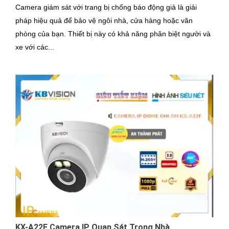
Camera giám sát với trang bị chống báo động giả là giải
pháp hiệu quả để bảo vệ ngôi nhà, cửa hàng hoặc văn
phòng của bạn. Thiết bị này có khả năng phân biệt người và
xe với các...
KX-A22F Camera IP Quan Sát Trong Nhà