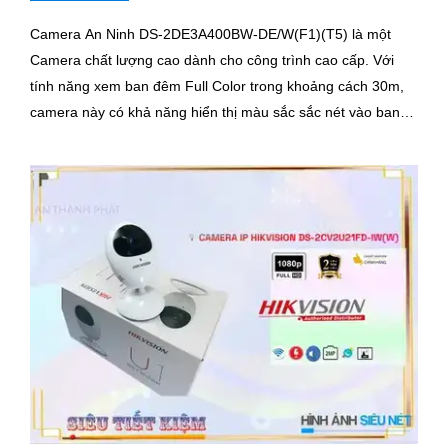
Camera An Ninh DS-2DE3A400BW-DE/W(F1)(T5) là một
Camera chất lượng cao dành cho công trình cao cấp. Với
tính năng xem ban đêm Full Color trong khoảng cách 30m,
camera này có khả năng hiển thị màu sắc sắc nét vào ban
đêm