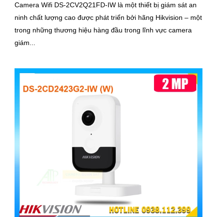
Camera Wifi DS-2CV2Q21FD-IW là một thiết bị giám sát an
ninh chất lượng cao được phát triển bởi hãng Hikvision – một
trong những thương hiệu hàng đầu trong lĩnh vực camera
giám...