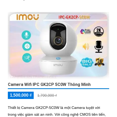
Camera Wifi IPC GK2CP 5C0W Thông Minh
1,500,000 ₫
1,700,000 ₫
Thiết bị Camera GK2CP-5C0W là một Camera tuyệt vời
trong việc giám sát an ninh. Với công nghệ CMOS tiên tiến,