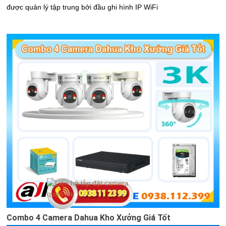
được quản lý tập trung bởi đầu ghi hình IP WiFi
Combo 4 Camera Dahua Kho Xưởng Giá Tốt