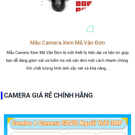
Mẫu Camera Xem Mã Vận Đơn
Mẫu Camera Xem Mã Vận Đơn là một thiết bị hiện đại và tiện lợi giúp
bạn dễ dàng giám sát và kiểm tra mã vận đơn một cách nhanh chóng.
Với chất lượng hình ảnh sắc nét và khả năng...
CAMERA GIÁ RẺ CHÍNH HÃNG