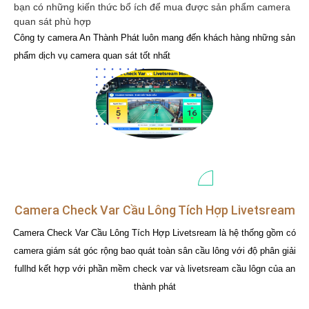
bạn có những kiến thức bổ ích để mua được sản phẩm camera
quan sát phù hợp
Công ty camera An Thành Phát luôn mang đến khách hàng những sản
phẩm dịch vụ camera quan sát tốt nhất
Camera Check Var Cầu Lông Tích Hợp Livetsream
Camera Check Var Cầu Lông Tích Hợp Livetsream là hệ thống gồm có
camera giám sát góc rộng bao quát toàn sân cầu lông với độ phân giải
fullhd kết hợp với phần mềm check var và livetsream cầu lôgn của an
thành phát