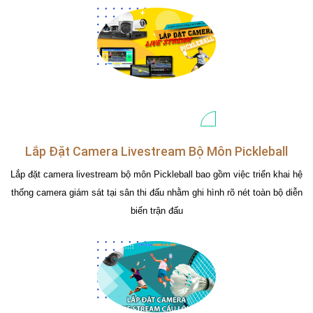
Lắp Đặt Camera Livestream Bộ Môn Pickleball
Lắp đặt camera livestream bộ môn Pickleball bao gồm việc triển khai hệ
thống camera giám sát tại sân thi đấu nhằm ghi hình rõ nét toàn bộ diễn
biến trận đấu