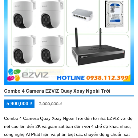
Combo 4 Camera EZVIZ Quay Xoay Ngoài Trời
5,900,000 ₫
7,000,000 ₫
Combo 4 Camera Quay Xoay Ngoài Trời đến từ nhà EZVIZ với độ
nét cao lên đến 2K và giám sát ban đêm với 4 chế độ khác nhau,
công nghệ AI Phát hiện và phân biệt các chuyển động chuẩn sát