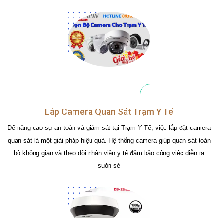
Lắp Camera Quan Sát Trạm Y Tế
Để nâng cao sự an toàn và giám sát tại Trạm Y Tế, việc lắp đặt camera
quan sát là một giải pháp hiệu quả. Hệ thống camera giúp quan sát toàn
bộ không gian và theo dõi nhân viên y tế đảm bảo công việc diễn ra
suôn sẻ