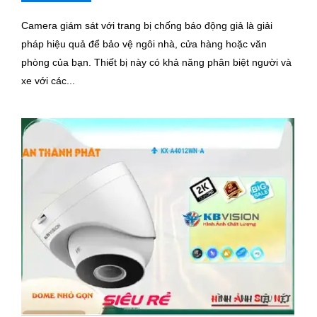
Camera giám sát với trang bị chống báo động giả là giải
pháp hiệu quả để bảo vệ ngôi nhà, cửa hàng hoặc văn
phòng của bạn. Thiết bị này có khả năng phân biệt người và
xe với các...