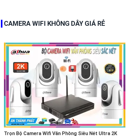
CAMERA WIFI KHÔNG DÂY GIÁ RẺ
Trọn Bộ Camera Wifi Văn Phòng Siêu Nét Ultra 2K