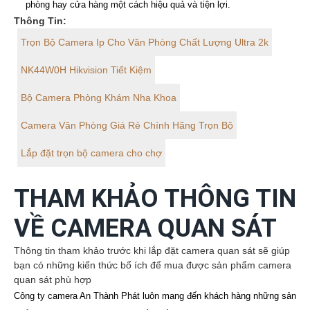
phòng hay cửa hàng một cách hiệu quả và tiện lợi.
Thông Tin:
Trọn Bộ Camera Ip Cho Văn Phòng Chất Lượng Ultra 2k
NK44W0H Hikvision Tiết Kiệm
Bộ Camera Phòng Khám Nha Khoa
Camera Văn Phòng Giá Rẻ Chính Hãng Trọn Bộ
Lắp đặt trọn bộ camera cho chợ
THAM KHẢO THÔNG TIN
VỀ CAMERA QUAN SÁT
Thông tin tham khảo trước khi lắp đặt camera quan sát sẽ giúp
bạn có những kiến thức bổ ích để mua được sản phẩm camera
quan sát phù hợp
Công ty camera An Thành Phát luôn mang đến khách hàng những sản