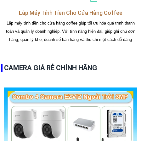
Lắp Máy Tính Tiền Cho Cửa Hàng Coffee
Lắp máy tính tiền cho cửa hàng coffee giúp tối ưu hóa quá trình thanh
toán và quản lý doanh nghiệp. Với tính năng hiện đại, giúp ghi chú đơn
hàng, quản lý kho, doanh số bán hàng và thu chi một cách dễ dàng
CAMERA GIÁ RẺ CHÍNH HÃNG