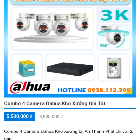
Combo 4 Camera Dahua Kho Xưởng Giá Tốt
5,500,000 ₫
6,500,000 ₫
Combo 4 Camera Dahua Kho Xưởng tại An Thành Phát chỉ với
5.
500