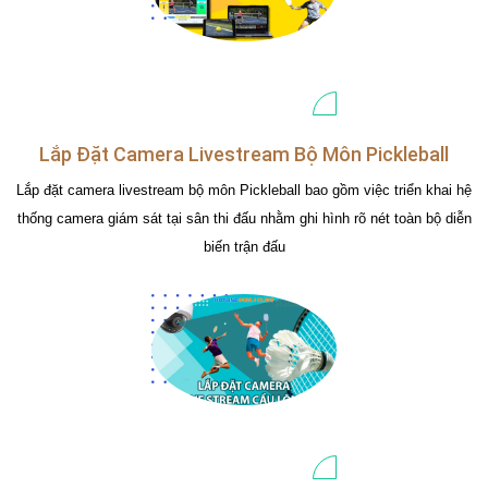
Lắp Đặt Camera Livestream Bộ Môn Pickleball
Lắp đặt camera livestream bộ môn Pickleball bao gồm việc triển khai hệ
thống camera giám sát tại sân thi đấu nhằm ghi hình rõ nét toàn bộ diễn
biến trận đấu