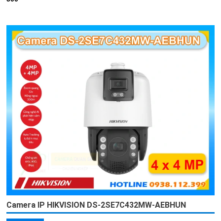
Camera IP HIKVISION DS-2SE7C432MW-AEBHUN