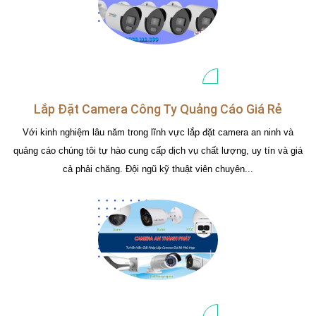
Lắp Đặt Camera Công Ty Quảng Cáo Giá Rẻ
Với kinh nghiệm lâu năm trong lĩnh vực lắp đặt camera an ninh và
quảng cáo chúng tôi tự hào cung cấp dịch vụ chất lượng, uy tín và giá
cả phải chăng. Đội ngũ kỹ thuật viên chuyên...