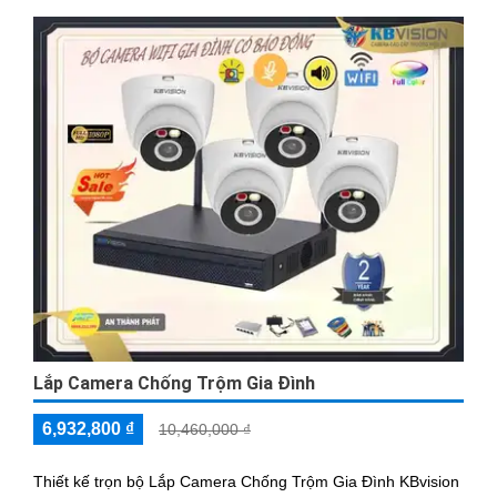
Lắp Camera Chống Trộm Gia Đình
6,932,800 ₫
10,460,000 ₫
Thiết kế trọn bộ Lắp Camera Chống Trộm Gia Đình KBvision