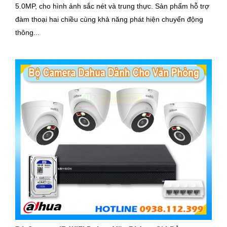
5.0MP, cho hình ảnh sắc nét và trung thực. Sản phẩm hỗ trợ
đàm thoại hai chiều cùng khả năng phát hiện chuyển động
thông...