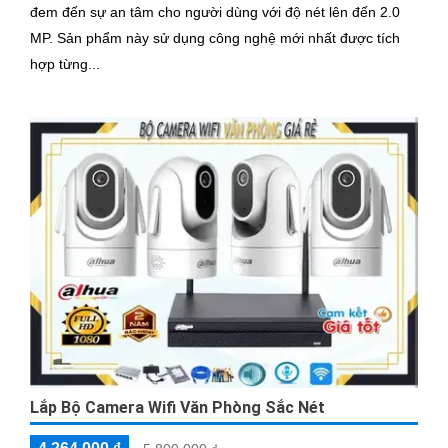
đem đến sự an tâm cho người dùng với độ nét lên đến 2.0
MP. Sản phẩm này sử dụng công nghệ mới nhất được tích
hợp từng...
Lắp Bộ Camera Wifi Văn Phòng Sắc Nét