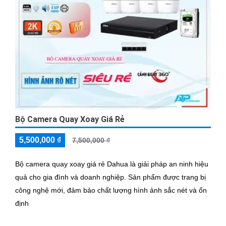
Bộ Camera Quay Xoay Giá Rẻ
5,500,000 ₫
7,500,000 ₫
Bộ camera quay xoay giá rẻ Dahua là giải pháp an ninh hiệu
quả cho gia đình và doanh nghiệp. Sản phẩm được trang bị
công nghệ mới, đảm bảo chất lượng hình ảnh sắc nét và ổn
định