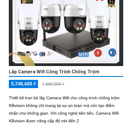
Lắp Camera Wifi Công Trình Chống Trộm
5,746,400 ₫
7,980,000 ₫
Thiết kế trọn bộ lắp Camera Wifi cho công trình chống trộm
KBvision không chỉ mang lại sự an toàn mà còn tạo điểm
nhấn cho không gian. Với công nghệ tiên tiến, Camera Wifi
KBvision được nâng cấp độ nét đến 2