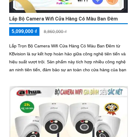
Lắp Bộ Camera Wifi Cửa Hàng Có Màu Ban Đêm
5,099,000 ₫
8,860,000 ₫
Lắp Trọn Bộ Camera Wifi Cửa Hàng Có Màu Ban Đêm từ
KBvision là sự kết hợp hoàn hảo giữa công nghệ tiên tiến và
hiệu suất vượt trội. Sản phẩm này tích hợp nhiều công nghệ
an ninh tiên tiến, đảm bảo sự an toàn cho cửa hàng của bạn