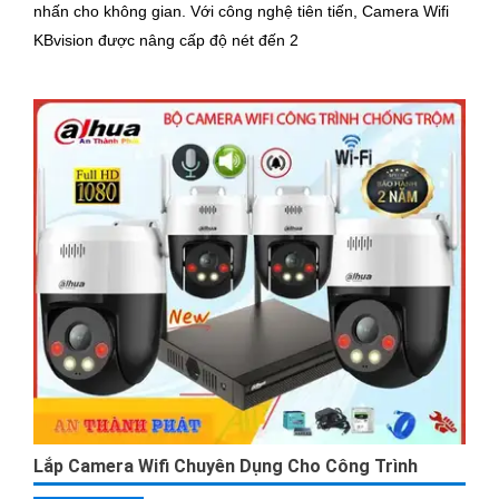
nhấn cho không gian. Với công nghệ tiên tiến, Camera Wifi
KBvision được nâng cấp độ nét đến 2
Lắp Camera Wifi Chuyên Dụng Cho Công Trình