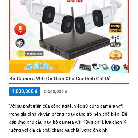
Bộ Camera Wifi Ổn Định Cho Gia Đình Giá Rẻ
4,800,000 ₫
5,540,000 ₫
Với sự phát triển của công nghệ, việc sử dụng camera wifi
trong gia đình và văn phòng ngày càng trở nên phổ biến. Để
đáp ứng nhu cầu này, bộ camera wifi KBvision là lựa chọn lý
tưởng với giá cả phải chăng và chất lượng ổn định