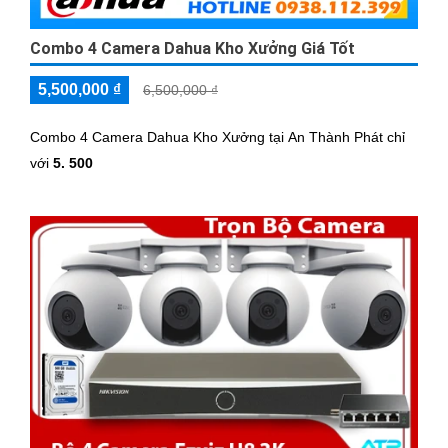
Combo 4 Camera Dahua Kho Xưởng Giá Tốt
5,500,000 ₫
6,500,000 ₫
Combo 4 Camera Dahua Kho Xưởng tại An Thành Phát chỉ
với
5. 500