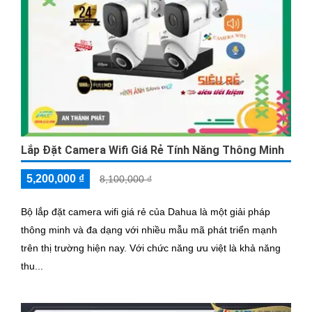
Lắp Đặt Camera Wifi Giá Rẻ Tính Năng Thông Minh
5,200,000 ₫
8,100,000 ₫
Bộ lắp đặt camera wifi giá rẻ của Dahua là một giải pháp
thông minh và đa dạng với nhiều mẫu mã phát triển mạnh
trên thị trường hiện nay. Với chức năng ưu việt là khả năng
thu...