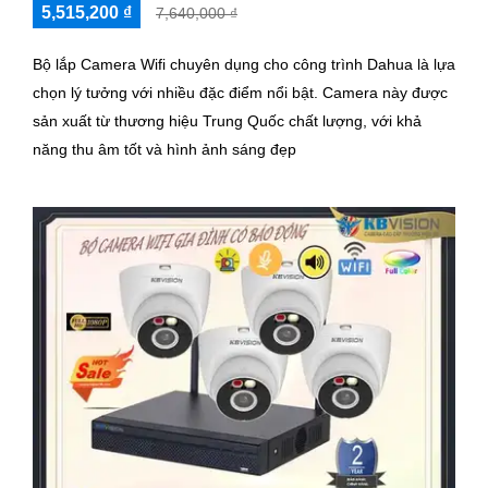
5,515,200 ₫
7,640,000 ₫
Bộ lắp Camera Wifi chuyên dụng cho công trình Dahua là lựa
chọn lý tưởng với nhiều đặc điểm nổi bật. Camera này được
sản xuất từ thương hiệu Trung Quốc chất lượng, với khả
năng thu âm tốt và hình ảnh sáng đẹp