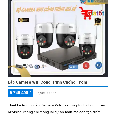
Lắp Camera Wifi Công Trình Chống Trộm
5,746,400 ₫
7,980,000 ₫
Thiết kế trọn bộ lắp Camera Wifi cho công trình chống trộm
KBvision không chỉ mang lại sự an toàn mà còn tạo điểm