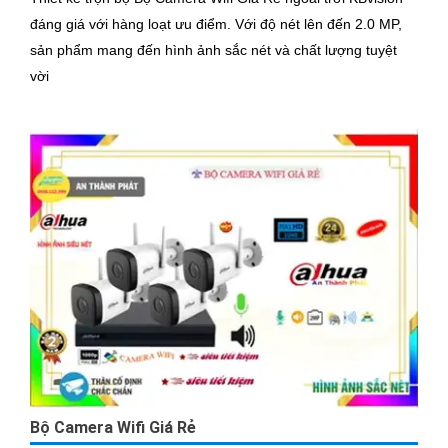
đáng giá với hàng loạt ưu điểm. Với độ nét lên đến 2.0 MP,
sản phẩm mang đến hình ảnh sắc nét và chất lượng tuyệt
vời
Bộ Camera Wifi Giá Rẻ