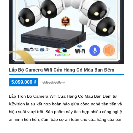
Lắp Bộ Camera Wifi Cửa Hàng Có Màu Ban Đêm
5,099,000 ₫
8,860,000 ₫
Lắp Trọn Bộ Camera Wifi Cửa Hàng Có Màu Ban Đêm từ
KBvision là sự kết hợp hoàn hảo giữa công nghệ tiên tiến và
hiệu suất vượt trội. Sản phẩm này tích hợp nhiều công nghệ
an ninh tiên tiến, đảm bảo sự an toàn cho cửa hàng của bạn