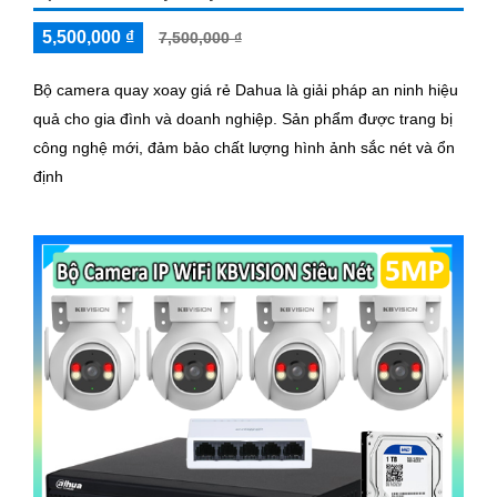
5,500,000 ₫
7,500,000 ₫
Bộ camera quay xoay giá rẻ Dahua là giải pháp an ninh hiệu
quả cho gia đình và doanh nghiệp. Sản phẩm được trang bị
công nghệ mới, đảm bảo chất lượng hình ảnh sắc nét và ổn
định