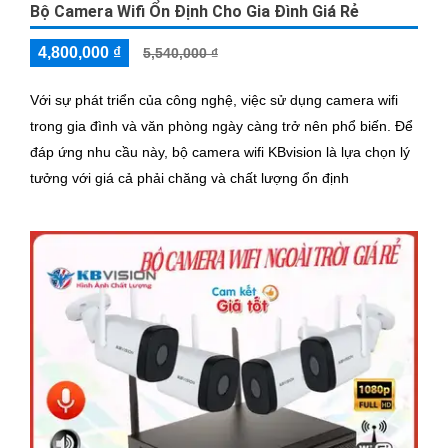
Bộ Camera Wifi Ổn Định Cho Gia Đình Giá Rẻ
4,800,000 ₫
5,540,000 ₫
Với sự phát triển của công nghệ, việc sử dụng camera wifi
trong gia đình và văn phòng ngày càng trở nên phổ biến. Để
đáp ứng nhu cầu này, bộ camera wifi KBvision là lựa chọn lý
tưởng với giá cả phải chăng và chất lượng ổn định