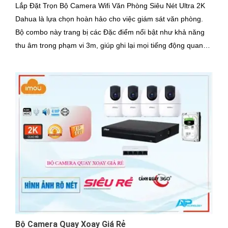
Lắp Đặt Trọn Bộ Camera Wifi Văn Phòng Siêu Nét Ultra 2K
Dahua là lựa chọn hoàn hảo cho việc giám sát văn phòng.
Bộ combo này trang bị các Đặc điểm nổi bật như khả năng
thu âm trong phạm vi 3m, giúp ghi lại mọi tiếng động quan
trọng xung quanh
Bộ Camera Quay Xoay Giá Rẻ