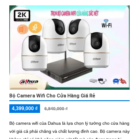
Bộ Camera Wifi Cho Cửa Hàng Giá Rẻ
4,399,000 ₫
6,840,000 ₫
Bộ camera wifi của Dahua là lựa chọn lý tưởng cho cửa hàng
với giá cả phải chăng và chất lượng đỉnh cao. Bộ camera này