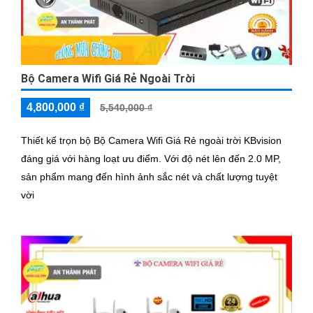
Bộ Camera Wifi Giá Rẻ Ngoài Trời
4,800,000 ₫
5,540,000 ₫
Thiết kế trọn bộ Bộ Camera Wifi Giá Rẻ ngoài trời KBvision
đáng giá với hàng loạt ưu điểm. Với độ nét lên đến 2.0 MP,
sản phẩm mang đến hình ảnh sắc nét và chất lượng tuyệt
vời