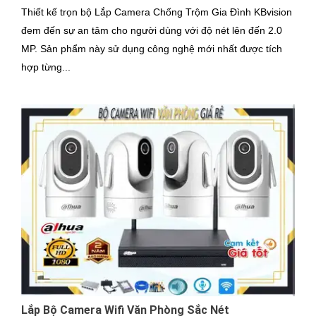
Thiết kế trọn bộ Lắp Camera Chống Trộm Gia Đình KBvision
đem đến sự an tâm cho người dùng với độ nét lên đến 2.0
MP. Sản phẩm này sử dụng công nghệ mới nhất được tích
hợp từng...
Lắp Bộ Camera Wifi Văn Phòng Sắc Nét