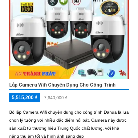
Lắp Camera Wifi Chuyên Dụng Cho Công Trình
5,515,200 ₫
7,640,000 ₫
Bộ lắp Camera Wifi chuyên dụng cho công trình Dahua là lựa
chọn lý tưởng với nhiều đặc điểm nổi bật. Camera này được
sản xuất từ thương hiệu Trung Quốc chất lượng, với khả
năng thu âm tốt và hình ảnh sáng đẹp