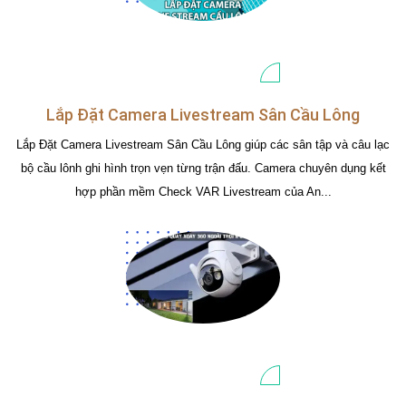
Lắp Đặt Camera Livestream Sân Cầu Lông
Lắp Đặt Camera Livestream Sân Cầu Lông giúp các sân tập và câu lạc
bộ cầu lônh ghi hình trọn vẹn từng trận đấu. Camera chuyên dụng kết
hợp phần mềm Check VAR Livestream của An...