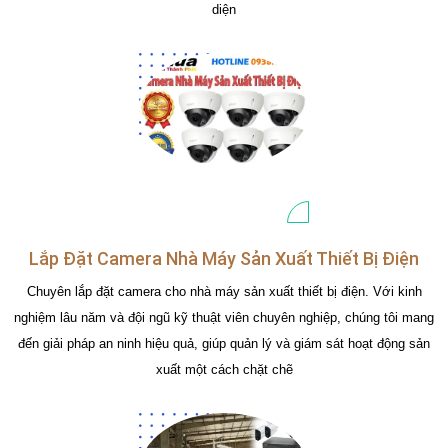
diện
Lắp Đặt Camera Nhà Máy Sản Xuất Thiết Bị Điện
Chuyên lắp đặt camera cho nhà máy sản xuất thiết bị điện. Với kinh
nghiệm lâu năm và đội ngũ kỹ thuật viên chuyên nghiệp, chúng tôi mang
đến giải pháp an ninh hiệu quả, giúp quản lý và giám sát hoạt động sản
xuất một cách chặt chẽ