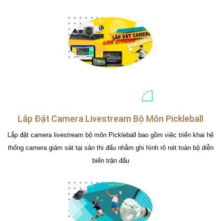
Lắp Đặt Camera Livestream Bộ Môn Pickleball
Lắp đặt camera livestream bộ môn Pickleball bao gồm việc triển khai hệ
thống camera giám sát tại sân thi đấu nhằm ghi hình rõ nét toàn bộ diễn
biến trận đấu