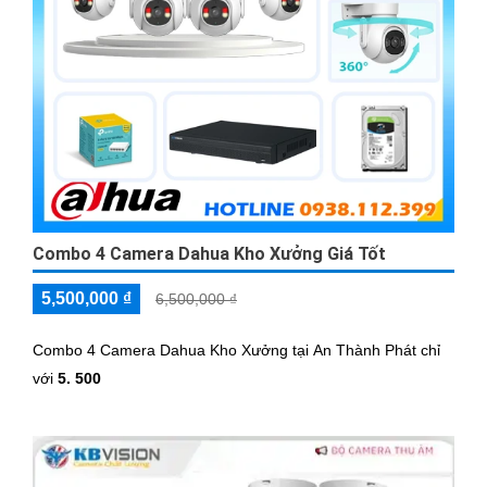
Combo 4 Camera Dahua Kho Xưởng Giá Tốt
5,500,000 ₫
6,500,000 ₫
Combo 4 Camera Dahua Kho Xưởng tại An Thành Phát chỉ
với
5. 500