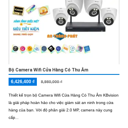
Bộ Camera Wifi Cửa Hàng Có Thu Âm
6,426,400 ₫
8,980,000 ₫
Thiết kế trọn bộ Camera Wifi Cửa Hàng Có Thu Âm KBvision
là giải pháp hoàn hảo cho việc giám sát an ninh trong cửa
hàng của bạn. Với độ phân giải 2.0 MP, camera này cung
cấp...