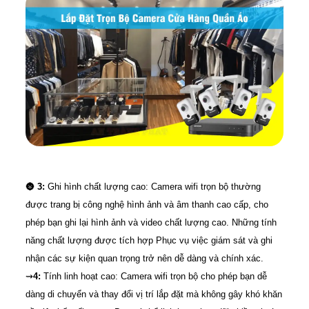
🌚
3:
Ghi hình chất lượng cao: Camera wifi trọn bộ thường
được trang bị công nghệ hình ảnh và âm thanh cao cấp, cho
phép bạn ghi lại hình ảnh và video chất lượng cao. Những tính
năng chất lượng được tích hợp Phục vụ việc giám sát và ghi
nhận các sự kiện quan trọng trở nên dễ dàng và chính xác.
⇝
4:
Tính linh hoạt cao: Camera wifi trọn bộ cho phép bạn dễ
dàng di chuyển và thay đổi vị trí lắp đặt mà không gây khó khăn