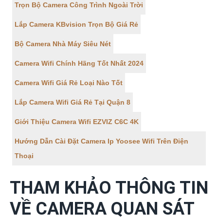
Trọn Bộ Camera Công Trình Ngoài Trời
Lắp Camera KBvision Trọn Bộ Giá Rẻ
Bộ Camera Nhà Máy Siêu Nét
Camera Wifi Chính Hãng Tốt Nhất 2024
Camera Wifi Giá Rẻ Loại Nào Tốt
Lắp Camera Wifi Giá Rẻ Tại Quận 8
Giới Thiệu Camera Wifi EZVIZ C6C 4K
Hướng Dẫn Cài Đặt Camera Ip Yoosee Wifi Trên Điện
Thoại
THAM KHẢO THÔNG TIN
VỀ CAMERA QUAN SÁT