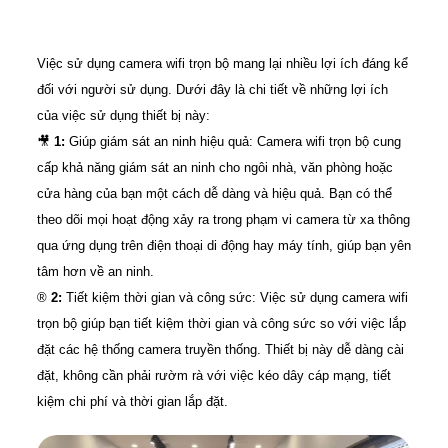
Việc sử dụng camera wifi trọn bộ mang lại nhiều lợi ích đáng kể
đối với người sử dụng. Dưới đây là chi tiết về những lợi ích
của việc sử dụng thiết bị này:
🎥
1:
Giúp giám sát an ninh hiệu quả: Camera wifi trọn bộ cung
cấp khả năng giám sát an ninh cho ngôi nhà, văn phòng hoặc
cửa hàng của bạn một cách dễ dàng và hiệu quả. Bạn có thể
theo dõi mọi hoạt động xảy ra trong phạm vi camera từ xa thông
qua ứng dụng trên điện thoại di động hay máy tính, giúp bạn yên
tâm hơn về an ninh.
®️
2:
Tiết kiệm thời gian và công sức: Việc sử dụng camera wifi
trọn bộ giúp bạn tiết kiệm thời gian và công sức so với việc lắp
đặt các hệ thống camera truyền thống. Thiết bị này dễ dàng cài
đặt, không cần phải rườm rà với việc kéo dây cáp mạng, tiết
kiệm chi phí và thời gian lắp đặt.