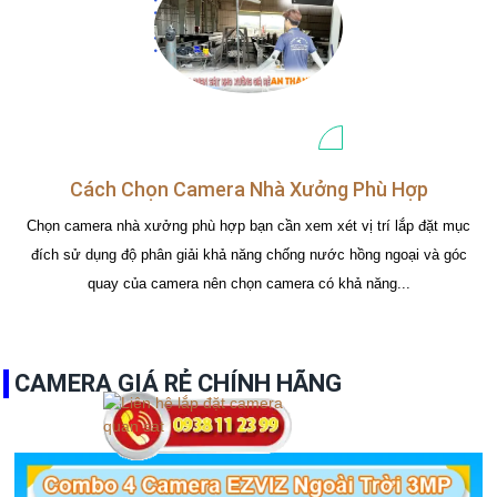
Cách Chọn Camera Nhà Xưởng Phù Hợp
Chọn camera nhà xưởng phù hợp bạn cần xem xét vị trí lắp đặt mục
đích sử dụng độ phân giải khả năng chống nước hồng ngoại và góc
quay của camera nên chọn camera có khả năng...
CAMERA GIÁ RẺ CHÍNH HÃNG