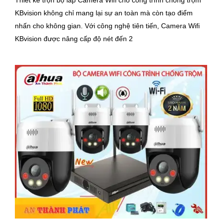
KBvision không chỉ mang lại sự an toàn mà còn tạo điểm
nhấn cho không gian. Với công nghệ tiên tiến, Camera Wifi
KBvision được nâng cấp độ nét đến 2