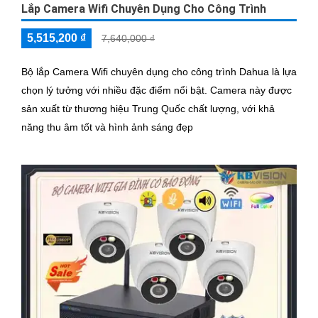
Lắp Camera Wifi Chuyên Dụng Cho Công Trình
5,515,200 ₫
7,640,000 ₫
Bộ lắp Camera Wifi chuyên dụng cho công trình Dahua là lựa
chọn lý tưởng với nhiều đặc điểm nổi bật. Camera này được
sản xuất từ thương hiệu Trung Quốc chất lượng, với khả
năng thu âm tốt và hình ảnh sáng đẹp