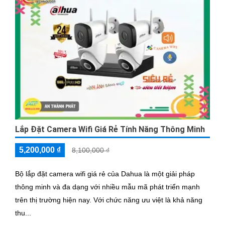
Lắp Đặt Camera Wifi Giá Rẻ Tính Năng Thông Minh
5,200,000 ₫
8,100,000 ₫
Bộ lắp đặt camera wifi giá rẻ của Dahua là một giải pháp
thông minh và đa dạng với nhiều mẫu mã phát triển mạnh
trên thị trường hiện nay. Với chức năng ưu việt là khả năng
thu...