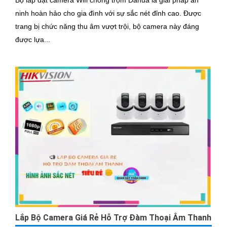
ninh hoàn hảo cho gia đình với sự sắc nét đỉnh cao. Được
trang bị chức năng thu âm vượt trội, bộ camera này đáng
được lựa...
Lắp Bộ Camera Giá Rẻ Hỗ Trợ Đàm Thoại Âm Thanh