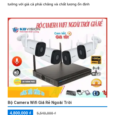
tưởng với giá cả phải chăng và chất lượng ổn định
Bộ Camera Wifi Giá Rẻ Ngoài Trời
4,800,000 ₫
5,540,000 ₫