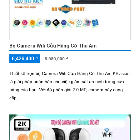
Bộ Camera Wifi Cửa Hàng Có Thu Âm
6,426,400 ₫
8,980,000 ₫
Thiết kế trọn bộ Camera Wifi Cửa Hàng Có Thu Âm KBvision
là giải pháp hoàn hảo cho việc giám sát an ninh trong cửa
hàng của bạn. Với độ phân giải 2.0 MP, camera này cung
cấp...