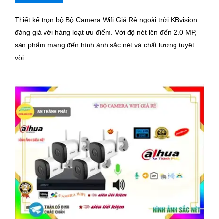
Thiết kế trọn bộ Bộ Camera Wifi Giá Rẻ ngoài trời KBvision
đáng giá với hàng loạt ưu điểm. Với độ nét lên đến 2.0 MP,
sản phẩm mang đến hình ảnh sắc nét và chất lượng tuyệt
vời