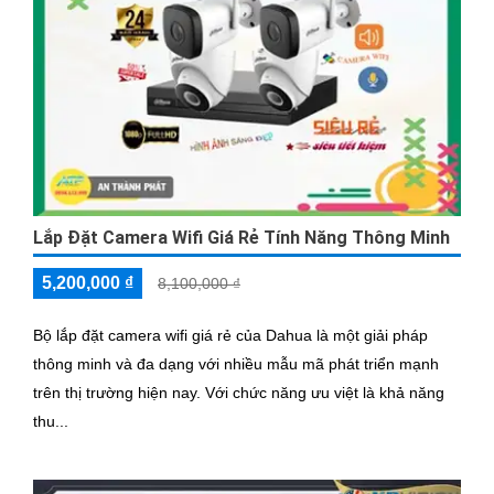
Lắp Đặt Camera Wifi Giá Rẻ Tính Năng Thông Minh
5,200,000 ₫
8,100,000 ₫
Bộ lắp đặt camera wifi giá rẻ của Dahua là một giải pháp
thông minh và đa dạng với nhiều mẫu mã phát triển mạnh
trên thị trường hiện nay. Với chức năng ưu việt là khả năng
thu...