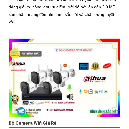
đáng giá với hàng loạt ưu điểm. Với độ nét lên đến 2.0 MP,
sản phẩm mang đến hình ảnh sắc nét và chất lượng tuyệt
vời
Bộ Camera Wifi Giá Rẻ