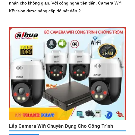
nhấn cho không gian. Với công nghệ tiên tiến, Camera Wifi
KBvision được nâng cấp độ nét đến 2
Lắp Camera Wifi Chuyên Dụng Cho Công Trình