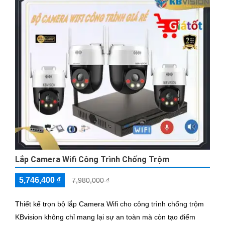
Lắp Camera Wifi Công Trình Chống Trộm
5,746,400 ₫
7,980,000 ₫
Thiết kế trọn bộ lắp Camera Wifi cho công trình chống trộm
KBvision không chỉ mang lại sự an toàn mà còn tạo điểm