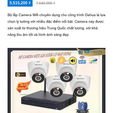
5,515,200 ₫
7,640,000 ₫
Bộ lắp Camera Wifi chuyên dụng cho công trình Dahua là lựa
chọn lý tưởng với nhiều đặc điểm nổi bật. Camera này được
sản xuất từ thương hiệu Trung Quốc chất lượng, với khả
năng thu âm tốt và hình ảnh sáng đẹp