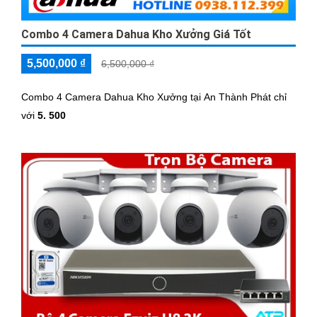
Combo 4 Camera Dahua Kho Xưởng Giá Tốt
5,500,000 ₫
6,500,000 ₫
Combo 4 Camera Dahua Kho Xưởng tại An Thành Phát chỉ
với
5. 500