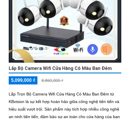
Lắp Bộ Camera Wifi Cửa Hàng Có Màu Ban Đêm
5,099,000 ₫
8,860,000 ₫
Lắp Trọn Bộ Camera Wifi Cửa Hàng Có Màu Ban Đêm từ
KBvision là sự kết hợp hoàn hảo giữa công nghệ tiên tiến và
hiệu suất vượt trội. Sản phẩm này tích hợp nhiều công nghệ
an ninh tiên tiến, đảm bảo sự an toàn cho cửa hàng của bạn