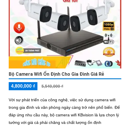
Bộ Camera Wifi Ổn Định Cho Gia Đình Giá Rẻ
4,800,000 ₫
5,540,000 ₫
Với sự phát triển của công nghệ, việc sử dụng camera wifi
trong gia đình và văn phòng ngày càng trở nên phổ biến. Để
đáp ứng nhu cầu này, bộ camera wifi KBvision là lựa chọn lý
tưởng với giá cả phải chăng và chất lượng ổn định