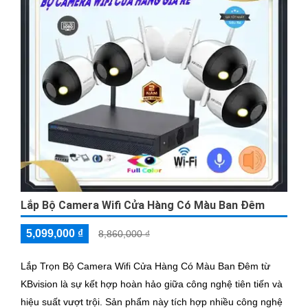
Lắp Bộ Camera Wifi Cửa Hàng Có Màu Ban Đêm
5,099,000 ₫
8,860,000 ₫
Lắp Trọn Bộ Camera Wifi Cửa Hàng Có Màu Ban Đêm từ
KBvision là sự kết hợp hoàn hảo giữa công nghệ tiên tiến và
hiệu suất vượt trội. Sản phẩm này tích hợp nhiều công nghệ