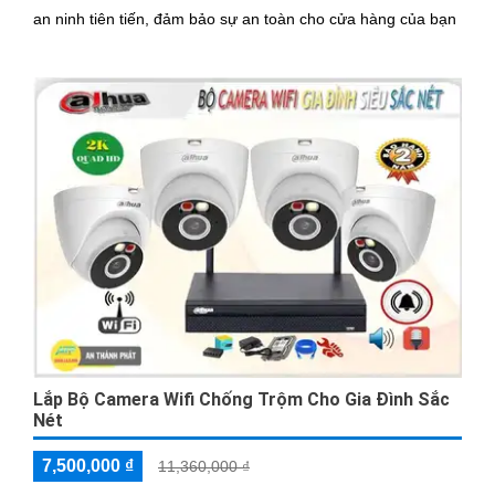
an ninh tiên tiến, đảm bảo sự an toàn cho cửa hàng của bạn
Lắp Bộ Camera Wifi Chống Trộm Cho Gia Đình Sắc
Nét
7,500,000 ₫
11,360,000 ₫