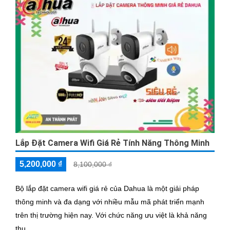
Lắp Đặt Camera Wifi Giá Rẻ Tính Năng Thông Minh
5,200,000 ₫
8,100,000 ₫
Bộ lắp đặt camera wifi giá rẻ của Dahua là một giải pháp
thông minh và đa dạng với nhiều mẫu mã phát triển mạnh
trên thị trường hiện nay. Với chức năng ưu việt là khả năng
thu...