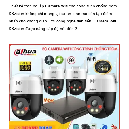
Thiết kế trọn bộ lắp Camera Wifi cho công trình chống trộm
KBvision không chỉ mang lại sự an toàn mà còn tạo điểm
nhấn cho không gian. Với công nghệ tiên tiến, Camera Wifi
KBvision được nâng cấp độ nét đến 2