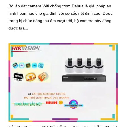
Bộ lắp đặt camera Wifi chống trộm Dahua là giải pháp an
ninh hoàn hảo cho gia đình với sự sắc nét đỉnh cao. Được
trang bị chức năng thu âm vượt trội, bộ camera này đáng
được lựa...