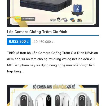
Lắp Camera Chống Trộm Gia Đình
6,932,800 ₫
10,460,000 ₫
Thiết kế trọn bộ Lắp Camera Chống Trộm Gia Đình KBvision
đem đến sự an tâm cho người dùng với độ nét lên đến 2.0
MP. Sản phẩm này sử dụng công nghệ mới nhất được tích
hợp từng...