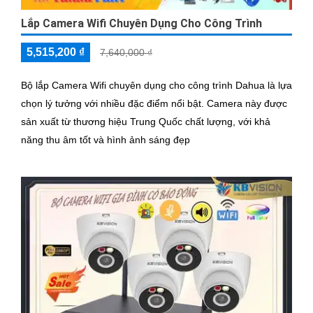
Lắp Camera Wifi Chuyên Dụng Cho Công Trình
5,515,200 ₫
7,640,000 ₫
Bộ lắp Camera Wifi chuyên dụng cho công trình Dahua là lựa
chọn lý tưởng với nhiều đặc điểm nổi bật. Camera này được
sản xuất từ thương hiệu Trung Quốc chất lượng, với khả
năng thu âm tốt và hình ảnh sáng đẹp