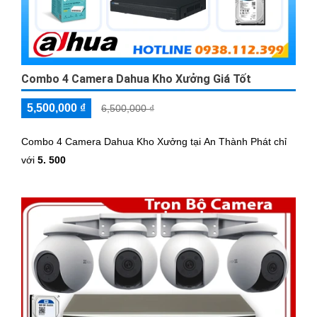
Combo 4 Camera Dahua Kho Xưởng Giá Tốt
5,500,000 ₫
6,500,000 ₫
Combo 4 Camera Dahua Kho Xưởng tại An Thành Phát chỉ
với
5. 500