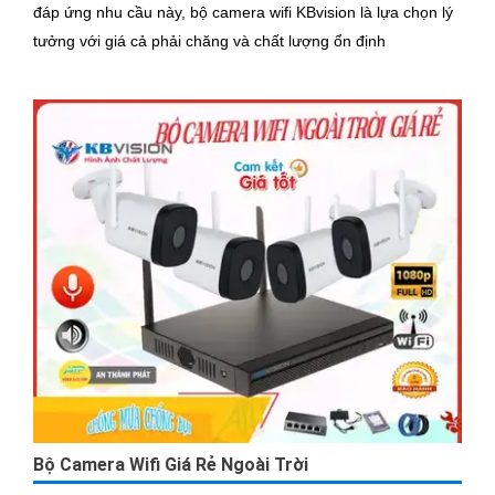
đáp ứng nhu cầu này, bộ camera wifi KBvision là lựa chọn lý
tưởng với giá cả phải chăng và chất lượng ổn định
Bộ Camera Wifi Giá Rẻ Ngoài Trời