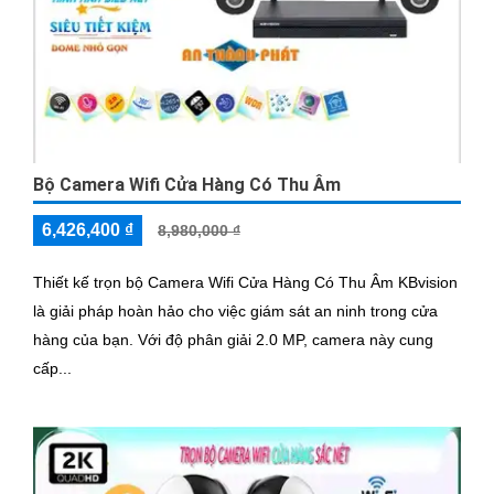
Bộ Camera Wifi Cửa Hàng Có Thu Âm
6,426,400 ₫
8,980,000 ₫
Thiết kế trọn bộ Camera Wifi Cửa Hàng Có Thu Âm KBvision
là giải pháp hoàn hảo cho việc giám sát an ninh trong cửa
hàng của bạn. Với độ phân giải 2.0 MP, camera này cung
cấp...