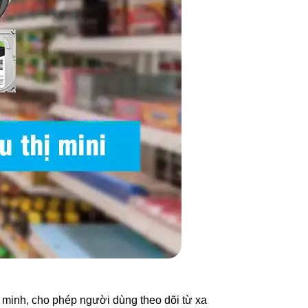
 minh, cho phép người dùng theo dõi từ xa