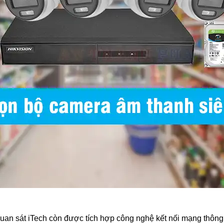
an sát iTech còn được tích hợp công nghệ kết nối mạng thông