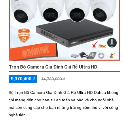
Trọn Bộ Camera Gia Đình Giá Rẻ Ultra HD
9,370,400 ₫
14,780,000 ₫
Bộ Trọn Bộ Camera Gia Đình Giá Rẻ Ultra HD Dahua không
chỉ mang đến cho bạn sự an toàn và bảo vệ cho ngôi nhà
mà còn cung cấp cho bạn những trải nghiệm thú vị với công
nghệ tiên...