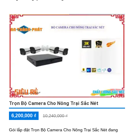
Trọn Bộ Camera Cho Nông Trại Sắc Nét
6,200,000 ₫
10,240,000 ₫
Gói lắp đặt Trọn Bộ Camera Cho Nông Trại Sắc Nét đang