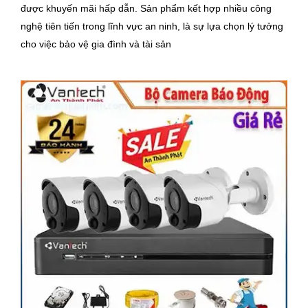
được khuyến mãi hấp dẫn. Sản phẩm kết hợp nhiều công
nghệ tiên tiến trong lĩnh vực an ninh, là sự lựa chọn lý tưởng
cho việc bảo vệ gia đình và tài sản