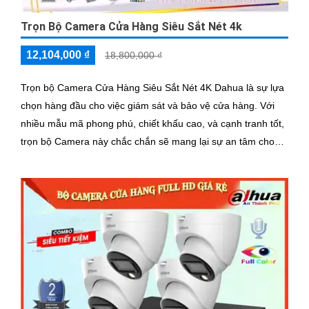
Trọn Bộ Camera Cửa Hàng Siêu Sắt Nét 4k
12,104,000 ₫
18,800,000 ₫
Trọn bộ Camera Cửa Hàng Siêu Sắt Nét 4K Dahua là sự lựa
chọn hàng đầu cho việc giám sát và bảo vệ cửa hàng. Với
nhiều mẫu mã phong phú, chiết khấu cao, và cạnh tranh tốt,
trọn bộ Camera này chắc chắn sẽ mang lại sự an tâm cho
bạn