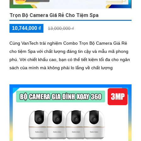
Trọn Bộ Camera Giá Rẻ Cho Tiệm Spa
10,744,000 ₫
13,000,000 ₫
Cùng VanTech trải nghiệm Combo Trọn Bộ Camera Giá Rẻ
cho tiệm Spa với chất lượng đáng tin cậy và mẫu mã phong
phú. Với chiết khấu cao, bạn có thể tiết kiệm tối đa cho ngân
sách của mình mà không phải lo lắng về chất lượng