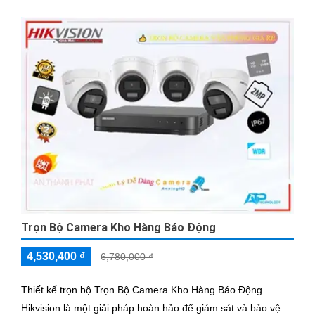
Trọn Bộ Camera Kho Hàng Báo Động
4,530,400 ₫
6,780,000 ₫
Thiết kế trọn bộ Trọn Bộ Camera Kho Hàng Báo Động
Hikvision là một giải pháp hoàn hảo để giám sát và bảo vệ