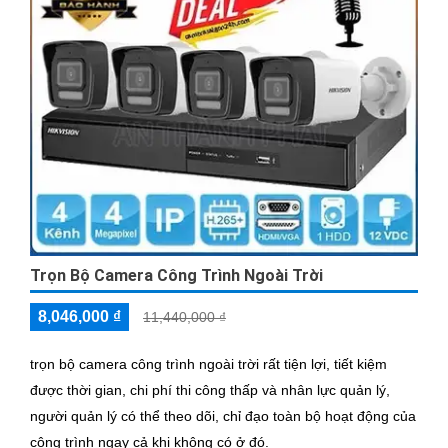
Trọn Bộ Camera Công Trình Ngoài Trời
8,046,000 ₫
11,440,000 ₫
trọn bộ camera công trình ngoài trời rất tiện lợi, tiết kiệm
được thời gian, chi phí thi công thấp và nhân lực quản lý,
người quản lý có thể theo dõi, chỉ đạo toàn bộ hoạt động của
công trình ngay cả khi không có ở đó.