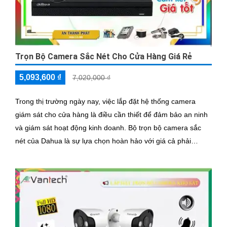
Trọn Bộ Camera Sắc Nét Cho Cửa Hàng Giá Rẻ
5,093,600 ₫
7,020,000 ₫
Trong thị trường ngày nay, việc lắp đặt hệ thống camera
giám sát cho cửa hàng là điều cần thiết để đảm bảo an ninh
và giám sát hoạt động kinh doanh. Bộ trọn bộ camera sắc
nét của Dahua là sự lựa chọn hoàn hảo với giá cả phải
chăng