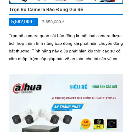
Trọn Bộ Camera Báo Động Giá Rẻ
5,582,000 ₫
7,850,000 ₫
Trọn bộ camera quan sát báo động là một loại camera được
tích hợp thêm tính năng báo động khi phát hiện chuyển động
bất thường. Tính năng này giúp phát hiện kịp thời các sự cố
xâm nhập, trộm cắp giúp bảo vệ an toàn cho tài sản và con
người