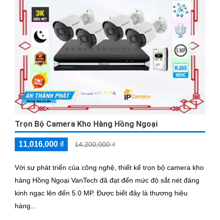
Trọn Bộ Camera Kho Hàng Hồng Ngoại
11,016,000 ₫
14,200,000 ₫
Với sự phát triển của công nghệ, thiết kế trọn bộ camera kho
hàng Hồng Ngoại VanTech đã đạt đến mức độ sắt nét đáng
kinh ngạc lên đến 5.0 MP. Được biết đây là thương hiệu
hàng...