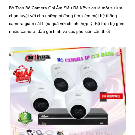
Bộ Trọn Bộ Camera Ghi Âm Siêu Rẻ KBvision là một sự lựa
chọn tuyệt vời cho những ai đang tìm kiếm một hệ thống
camera giám sát hiệu quả với chi phí hợp lý. Bộ trọn bộ gồm
nhiều camera, đầu ghi hình và các phụ kiện cần thiết