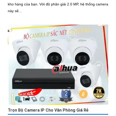
kho hàng của bạn. Với độ phân giải 2.0 MP, hệ thống camera
này sẽ...
Trọn Bộ Camera IP Cho Văn Phòng Giá Rẻ