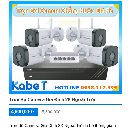
Trọn Bộ Camera Gia Đình 2K Ngoài Trời
4,900,000 ₫
5,800,000 ₫
Trọn Bộ Camera Gia Đình 2K Ngoài Trời là hệ thống giám