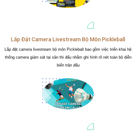
Lắp Đặt Camera Livestream Bộ Môn Pickleball
Lắp đặt camera livestream bộ môn Pickleball bao gồm việc triển khai hệ
thống camera giám sát tại sân thi đấu nhằm ghi hình rõ nét toàn bộ diễn
biến trận đấu