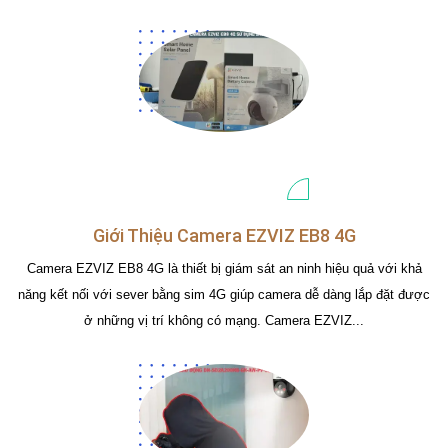
Giới Thiệu Camera EZVIZ EB8 4G
Camera EZVIZ EB8 4G là thiết bị giám sát an ninh hiệu quả với khả
năng kết nối với sever bằng sim 4G giúp camera dễ dàng lắp đặt được
ở những vị trí không có mạng. Camera EZVIZ...