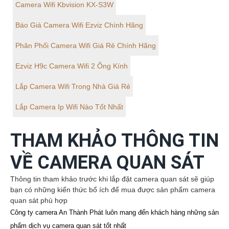
Camera Wifi Kbvision KX-S3W
Báo Giá Camera Wifi Ezviz Chính Hãng
Phân Phối Camera Wifi Giá Rẻ Chính Hãng
Ezviz H9c Camera Wifi 2 Ống Kính
Lắp Camera Wifi Trong Nhà Giá Rẻ
Lắp Camera Ip Wifi Nào Tốt Nhất
THAM KHẢO THÔNG TIN
VỀ CAMERA QUAN SÁT
Thông tin tham khảo trước khi lắp đặt camera quan sát sẽ giúp
bạn có những kiến thức bổ ích để mua được sản phẩm camera
quan sát phù hợp
Công ty camera An Thành Phát luôn mang đến khách hàng những sản
phẩm dịch vụ camera quan sát tốt nhất