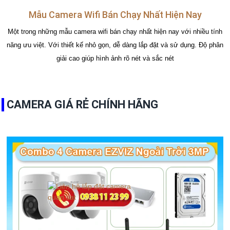
Mẫu Camera Wifi Bán Chạy Nhất Hiện Nay
Một trong những mẫu camera wifi bán chạy nhất hiện nay với nhiều tính
năng ưu việt. Với thiết kế nhỏ gọn, dễ dàng lắp đặt và sử dụng. Độ phân
giải cao giúp hình ảnh rõ nét và sắc nét
CAMERA GIÁ RẺ CHÍNH HÃNG