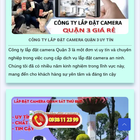
CÔNG TY LẮP ĐẶT CAMERA QUẬN 3 UY TÍN
Công ty lắp đặt camera Quận 3 là một đơn vị uy tín và chuyên
nghiệp trong việc cung cấp dịch vụ lắp đặt camera an ninh.
Chúng tôi đã có nhiều năm kinh nghiệm trong lĩnh vực này,
mang đến cho khách hàng sự yên tâm và đáng tin cậy