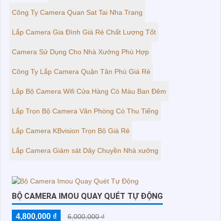
Công Ty Camera Quan Sat Tai Nha Trang
Lắp Camera Gia Đình Giá Rẻ Chất Lượng Tốt
Camera Sử Dụng Cho Nhà Xưởng Phù Hợp
Công Ty Lắp Camera Quận Tân Phú Giá Rẻ
Lắp Bộ Camera Wifi Cửa Hàng Có Màu Ban Đêm
Lắp Trọn Bộ Camera Văn Phòng Có Thu Tiếng
Lắp Camera KBvision Trọn Bộ Giá Rẻ
Lắp Camera Giám sát Dây Chuyền Nhà xưởng
BỘ CAMERA IMOU QUAY QUÉT TỰ ĐỘNG
4,800,000 ₫
6,000,000 ₫