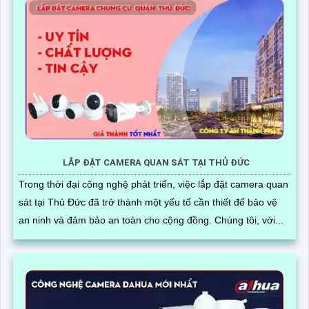
LẮP ĐẶT CAMERA QUAN SÁT TẠI THỦ ĐỨC
Trong thời đại công nghệ phát triển, việc lắp đặt camera quan
sát tại Thủ Đức đã trở thành một yếu tố cần thiết để bảo vệ
an ninh và đảm bảo an toàn cho cộng đồng. Chúng tôi, với...