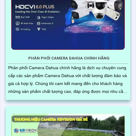
PHÂN PHỐI CAMERA DAHUA CHÍNH HÃNG
Phân phối Camera Dahua chính hãng là dịch vụ chuyên cung
cấp các sản phẩm Camera Dahua với chất lượng đảm bảo và
giá cả hợp lý. Chúng tôi cam kết mang đến cho khách hàng
những sản phẩm chất lượng cao, đáp ứng được mọi nhu cầu
về giám sát an ninh