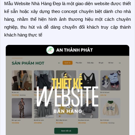
Mẫu Website Nhà Hàng Đẹp là một giao diện website được thiết
kế sẵn hoặc xây dựng theo concept chuyên biệt dành cho nhà
hàng, nhằm thể hiện hình ảnh thương hiệu một cách chuyên
nghiệp, thu hút và dễ dàng chuyển đổi khách truy cập thành
khách hàng thực tế