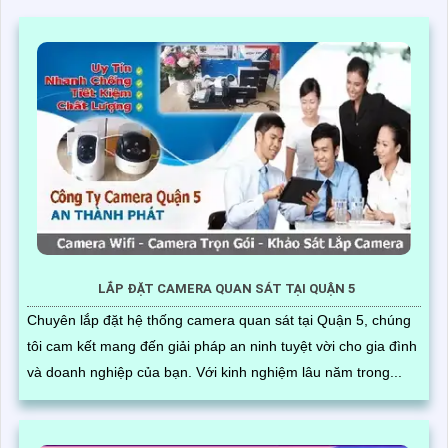
LẮP ĐẶT CAMERA QUAN SÁT TẠI QUẬN 5
Chuyên lắp đặt hệ thống camera quan sát tại Quận 5, chúng
tôi cam kết mang đến giải pháp an ninh tuyệt vời cho gia đình
và doanh nghiệp của bạn. Với kinh nghiệm lâu năm trong...