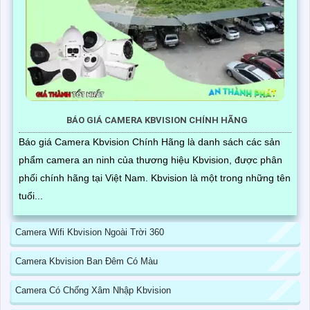
BÁO GIÁ CAMERA KBVISION CHÍNH HÃNG
Báo giá Camera Kbvision Chính Hãng là danh sách các sản
phẩm camera an ninh của thương hiệu Kbvision, được phân
phối chính hãng tại Việt Nam. Kbvision là một trong những tên
tuổi...
Camera Wifi Kbvision Ngoài Trời 360
Camera Kbvision Ban Đêm Có Màu
Camera Có Chống Xâm Nhập Kbvision