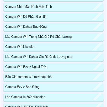
Camera Nhìn Màn Hình Máy Tính
Camera Wifi Độ Phân Giải 2K
Camera Wifi Dahua Báo Động
Lắp Camera Wifi Trong Nhà Giá Rẻ Chất Lượng
Camera Wifi Kbvision
Lắp Camera Wifi Dahua Giá Rẻ Chất Lượng cao
Camera Wifi Ezviz Ngoài Trời
Báo Giá camera wifi mới cập nhật
Camera Ezviz Báo Động
Lắp Camera Ip 360 Hikvision
Camera Wifi 360 Full Color Hik