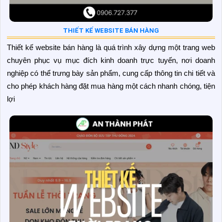
THIẾT KẾ WEBSITE BÁN HÀNG
Thiết kế website bán hàng là quá trình xây dựng một trang web
chuyên phục vụ mục đích kinh doanh trực tuyến, nơi doanh
nghiệp có thể trưng bày sản phẩm, cung cấp thông tin chi tiết và
cho phép khách hàng đặt mua hàng một cách nhanh chóng, tiện
lợi