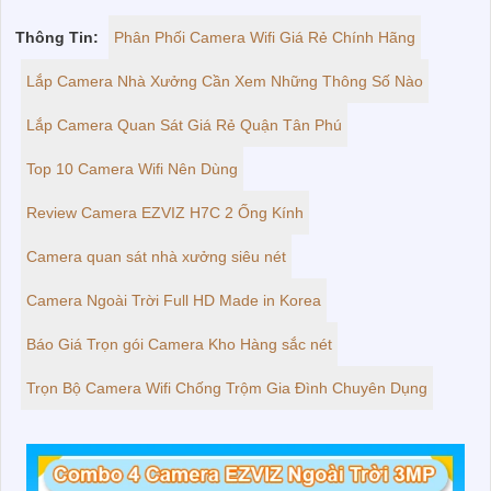
Thông Tin:
Phân Phối Camera Wifi Giá Rẻ Chính Hãng
Lắp Camera Nhà Xưởng Cần Xem Những Thông Số Nào
Lắp Camera Quan Sát Giá Rẻ Quận Tân Phú
Top 10 Camera Wifi Nên Dùng
Review Camera EZVIZ H7C 2 Ống Kính
Camera quan sát nhà xưởng siêu nét
Camera Ngoài Trời Full HD Made in Korea
Báo Giá Trọn gói Camera Kho Hàng sắc nét
Trọn Bộ Camera Wifi Chống Trộm Gia Đình Chuyên Dụng