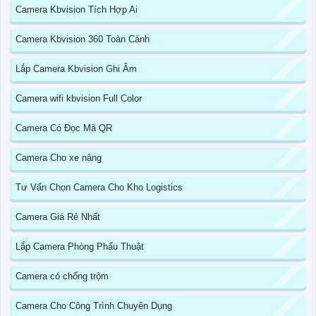
Camera Kbvision Tích Hợp Ai
Camera Kbvision 360 Toàn Cảnh
Lắp Camera Kbvision Ghi Âm
Camera wifi kbvision Full Color
Camera Có Đọc Mã QR
Camera Cho xe nâng
Tư Vấn Chọn Camera Cho Kho Logistics
Camera Giá Rẻ Nhất
Lắp Camera Phòng Phẩu Thuật
Camera có chống trộm
Camera Cho Công Trình Chuyên Dụng