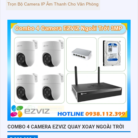
Trọn Bộ Camera IP Âm Thanh Cho Văn Phòng
COMBO 4 CAMERA EZVIZ QUAY XOAY NGOÀI TRỜI