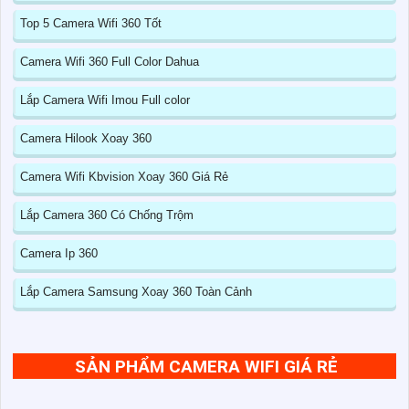
Top 5 Camera Wifi 360 Tốt
Camera Wifi 360 Full Color Dahua
Lắp Camera Wifi Imou Full color
Camera Hilook Xoay 360
Camera Wifi Kbvision Xoay 360 Giá Rẻ
Lắp Camera 360 Có Chống Trộm
Camera Ip 360
Lắp Camera Samsung Xoay 360 Toàn Cảnh
SẢN PHẨM CAMERA WIFI GIÁ RẺ