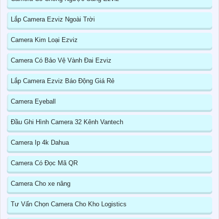
Lắp Camera Ezviz Ngoài Trời
Camera Kim Loại Ezviz
Camera Có Bảo Vệ Vành Đai Ezviz
Lắp Camera Ezviz Báo Động Giá Rẻ
Camera Eyeball
Đầu Ghi Hình Camera 32 Kênh Vantech
Camera Ip 4k Dahua
Camera Có Đọc Mã QR
Camera Cho xe nâng
Tư Vấn Chọn Camera Cho Kho Logistics