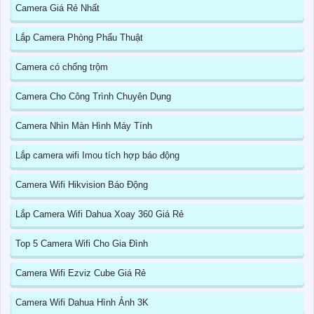
Camera Giá Rẻ Nhất
Lắp Camera Phòng Phẩu Thuật
Camera có chống trộm
Camera Cho Công Trình Chuyên Dụng
Camera Nhìn Màn Hình Máy Tính
Lắp camera wifi Imou tích hợp báo động
Camera Wifi Hikvision Báo Động
Lắp Camera Wifi Dahua Xoay 360 Giá Rẻ
Top 5 Camera Wifi Cho Gia Đình
Camera Wifi Ezviz Cube Giá Rẻ
Camera Wifi Dahua Hình Ảnh 3K