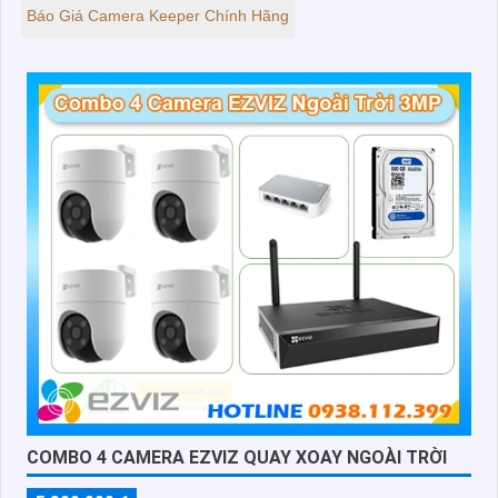
Báo Giá Camera Keeper Chính Hãng
COMBO 4 CAMERA EZVIZ QUAY XOAY NGOÀI TRỜI