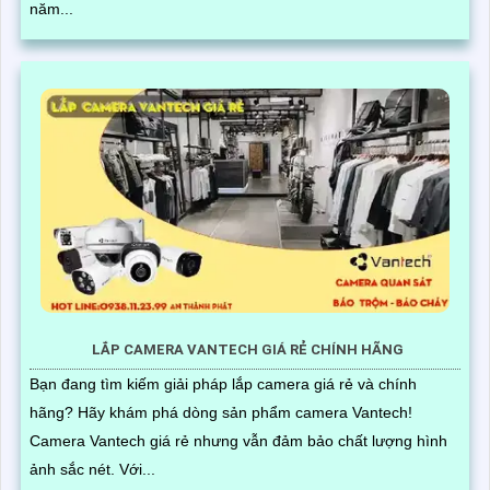
năm...
LẮP CAMERA VANTECH GIÁ RẺ CHÍNH HÃNG
Bạn đang tìm kiếm giải pháp lắp camera giá rẻ và chính
hãng? Hãy khám phá dòng sản phẩm camera Vantech!
Camera Vantech giá rẻ nhưng vẫn đảm bảo chất lượng hình
ảnh sắc nét. Với...