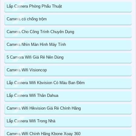
Lắp Camera Phòng Phẩu Thuật
Camera có chống trộm
Camera Cho Công Trình Chuyên Dụng
Camera Nhìn Màn Hình Máy Tính
5 Camera Wifi Giá Rẻ Nên Dùng
Camera Wifi Visioncop
Lắp Camera Wifi Kbvision Có Màu Ban Đêm
Lắp Camera Wifi Thân Dahua
Camera Wifi Hikvision Giá Rẻ Chính Hãng
Lắp Camera Wifi Trong Nhà
Camera Wifi Chính Hãng Kbone Xoay 360