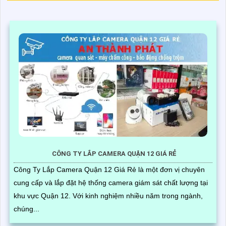
CÔNG TY LẮP CAMERA QUẬN 12 GIÁ RẺ
Công Ty Lắp Camera Quận 12 Giá Rẻ là một đơn vị chuyên
cung cấp và lắp đặt hệ thống camera giám sát chất lượng tại
khu vực Quận 12. Với kinh nghiệm nhiều năm trong ngành,
chúng...