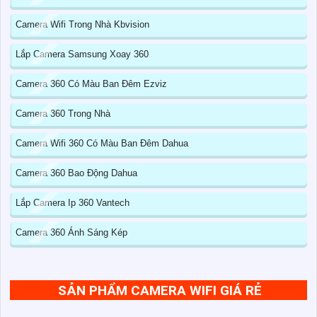
Camera Wifi Trong Nhà Kbvision
Lắp Camera Samsung Xoay 360
Camera 360 Có Màu Ban Đêm Ezviz
Camera 360 Trong Nhà
Camera Wifi 360 Có Màu Ban Đêm Dahua
Camera 360 Bao Động Dahua
Lắp Camera Ip 360 Vantech
Camera 360 Ánh Sáng Kép
SẢN PHẨM CAMERA WIFI GIÁ RẺ