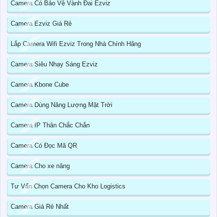
Camera Có Bảo Vệ Vành Đai Ezviz
Camera Ezviz Giá Rẻ
Lắp Camera Wifi Ezviz Trong Nhà Chính Hãng
Camera Siêu Nhạy Sáng Ezviz
Camera Kbone Cube
Camera Dùng Năng Lượng Mặt Trời
Camera IP Thân Chắc Chắn
Camera Có Đọc Mã QR
Camera Cho xe nâng
Tư Vấn Chọn Camera Cho Kho Logistics
Camera Giá Rẻ Nhất