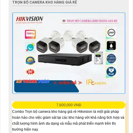
TRỌN BỘ CAMERA KHO HÀNG GIÁ RẺ
7,600,000 VNĐ
Combo Trọn bộ camera kho hàng giá rẻ Hikvision là một giải pháp
hoàn hảo cho việc giám sát tại các kho hàng với khả năng tích hợp và
chất lượng hình ảnh đa dạng và mẫu mã phát triển mạnh trên thị
trường hiện nay.