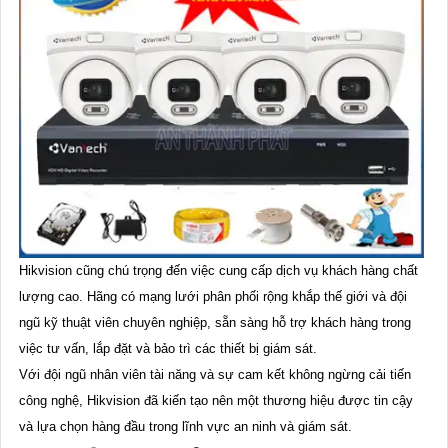
Hikvision cũng chú trọng đến việc cung cấp dịch vụ khách hàng chất
lượng cao. Hãng có mạng lưới phân phối rộng khắp thế giới và đội
ngũ kỹ thuật viên chuyên nghiệp, sẵn sàng hỗ trợ khách hàng trong
việc tư vấn, lắp đặt và bảo trì các thiết bị giám sát.
Với đội ngũ nhân viên tài năng và sự cam kết không ngừng cải tiến
công nghệ, Hikvision đã kiến tạo nên một thương hiệu được tin cậy
và lựa chọn hàng đầu trong lĩnh vực an ninh và giám sát.