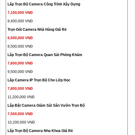
Lắp Trọn Bộ Camera Công Trình Xây Dựng
7,100,000 VNĐ
8,400,000 VNĐ
Trọn Gói Camera Nhà Hàng Giá Rẻ
6,500,000 VNĐ
8,500,000 VNĐ
Lắp Trọn Bộ Camera Quan Sát Phòng Khám
7,600,000 VNĐ
9,500,000 VNĐ
Lắp Camera IP Trọn Bộ Cho Lớp Học
7,800,000 VNĐ
11,200,000 VNĐ
Lắp Đặt Camera Giám Sát Sân Vườn Trọn Bộ
7,500,000 VNĐ
10,200,000 VNĐ
Lắp Trọn Bộ Camera Nha Khoa Giá Rẻ