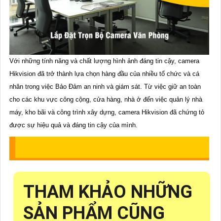
Với những tính năng và chất lượng hình ảnh đáng tin cậy, camera
Hikvision đã trở thành lựa chọn hàng đầu của nhiều tổ chức và cá
nhân trong việc Bảo Đảm an ninh và giám sát. Từ việc giữ an toàn
cho các khu vực công cộng, cửa hàng, nhà ở đến việc quản lý nhà
máy, kho bãi và công trình xây dựng, camera Hikvision đã chứng tỏ
được sự hiệu quả và đáng tin cậy của mình.
THAM KHẢO NHỮNG
SẢN PHẨM CŨNG