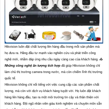
Hikvision luôn đặt chất lượng lên hàng đầu trong mỗi sản phẩm mà
họ đưa ra. Hãng đầu tư mạnh vào nghiên cứu và phát triển công
nghệ mới, nhằm đáp ứng nhu cầu ngày càng cao của khách hàng. 📥
Những công nghệ ấn tượng tích hợp
đã giúp Hikvision không chỉ
làm chủ thị trường camera trong nước, mà còn chiếm lĩnh thị trường
quốc tế.
Hikvision không chỉ nổi tiếng với việc cung cấp các sản phẩm chất
lượng, mà còn với dịch vụ khách hàng tuyệt vời. Họ luôn đặt khách
hàng lên hàng đầu, tạo ra một môi trường tin cậy và thân thiện với
khách hàng. Đội ngũ nhân viên giàu kinh nghiệm và chuyên môn sẵn