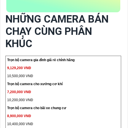
NHỮNG CAMERA BÁN
CHẠY CÙNG PHÂN
KHÚC
Trọn bộ camera gia đình giá rẻ chính hãng
9,129,200 VNĐ
10,500,000 VNĐ
Trọn bộ camera cho xưởng cơ khí
7,200,000 VNĐ
10,200,000 VNĐ
Trọn bộ camera cho bãi xe chung cư
8,900,000 VNĐ
10,400,000 VNĐ